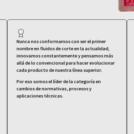
Nunca nos conformamos con ser el primer
nombre en fluidos de corte en la actualidad;
innovamos constantemente y pensamos más
allá de lo convencional para hacer evolucionar
cada producto de nuestra línea superior.
Por eso somos el líder de la categoría en
cambios de normativas, procesos y
aplicaciones técnicas.