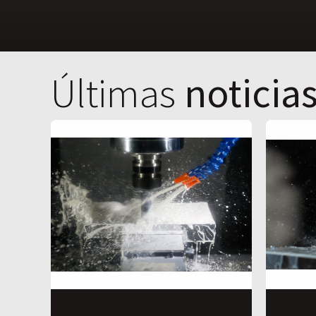
Últimas
noticia