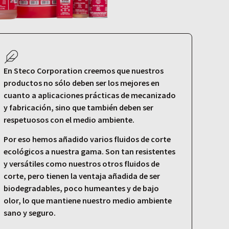
En Steco Corporation creemos que nuestros
productos no sólo deben ser los mejores en
cuanto a aplicaciones prácticas de mecanizado
y fabricación, sino que también deben ser
respetuosos con el medio ambiente.
Por eso hemos añadido varios fluidos de corte
ecológicos a nuestra gama. Son tan resistentes
y versátiles como nuestros otros fluidos de
corte, pero tienen la ventaja añadida de ser
biodegradables, poco humeantes y de bajo
olor, lo que mantiene nuestro medio ambiente
sano y seguro.