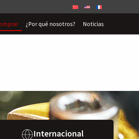
omprar
¿Por qué nosotros?
Noticias
Internacional