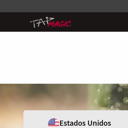
Estados Unidos