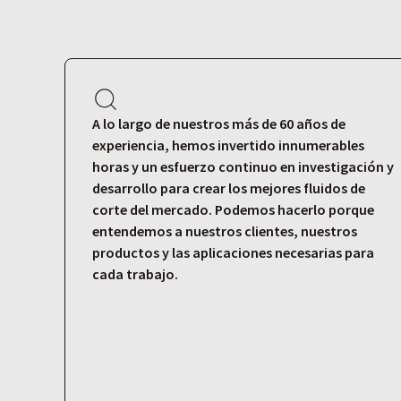
A lo largo de nuestros más de 60 años de
experiencia, hemos invertido innumerables
horas y un esfuerzo continuo en investigación y
desarrollo para crear los mejores fluidos de
corte del mercado. Podemos hacerlo porque
entendemos a nuestros clientes, nuestros
productos y las aplicaciones necesarias para
cada trabajo.