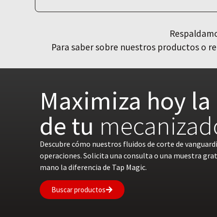
Respaldamos
Para saber sobre nuestros productos o re
Maximiza hoy la 
de tu
mecanizad
Descubre cómo nuestros fluidos de corte de vanguard
operaciones. Solicita una consulta o una muestra gra
mano la diferencia de Tap Magic.
Buscar productos