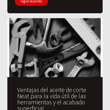
Sigue leyendo
Ventajas del aceite de corte
Neat para la vida útil de las
herramientas y el acabado
superficial