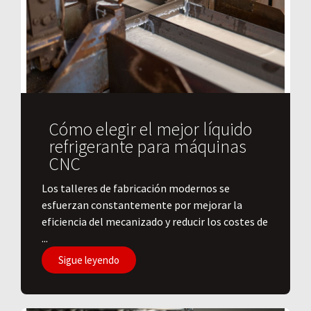
Cómo elegir el mejor líquido
refrigerante para máquinas
CNC
Los talleres de fabricación modernos se
esfuerzan constantemente por mejorar la
eficiencia del mecanizado y reducir los costes de
...
Sigue leyendo