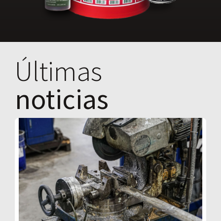
Últimas
noticias