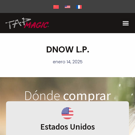
DNOW L.P.
enero 14, 2025
Dónde
comprar
Estados Unidos