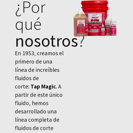
¿Por
qué
nosotros
?
En 1953, creamos el
primero de una
línea de increíbles
fluidos de
corte:
Tap Magic
. A
partir de este único
fluido, hemos
desarrollado una
línea completa de
fluidos de corte