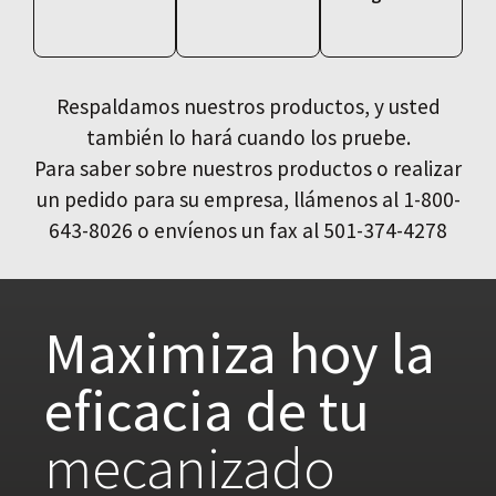
Respaldamos nuestros productos, y usted
también lo hará cuando los pruebe.
Para saber sobre nuestros productos o realizar
un pedido para su empresa, llámenos al 1-800-
643-8026 o envíenos un fax al 501-374-4278
Maximiza hoy la
eficacia de tu
mecanizado