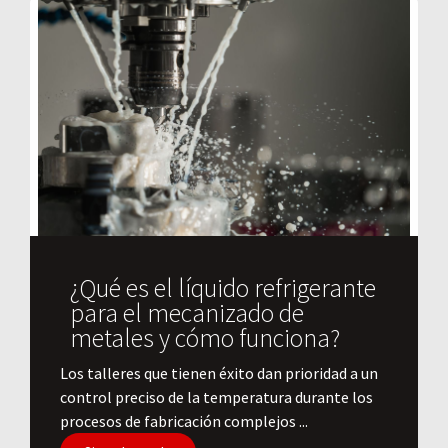
¿Qué es el líquido refrigerante
para el mecanizado de
metales y cómo funciona?
​Los talleres que tienen éxito dan prioridad a un
control preciso de la temperatura durante los
procesos de fabricación complejos ...