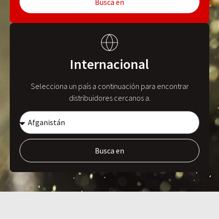
Busca en
Internacional
Selecciona un país a continuación para encontrar
distribuidores cercanos a.
Busca en