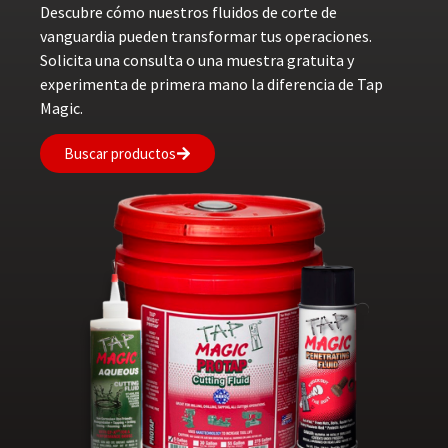
Descubre cómo nuestros fluidos de corte de
vanguardia pueden transformar tus operaciones.
Solicita una consulta o una muestra gratuita y
experimenta de primera mano la diferencia de Tap
Magic.
Buscar productos