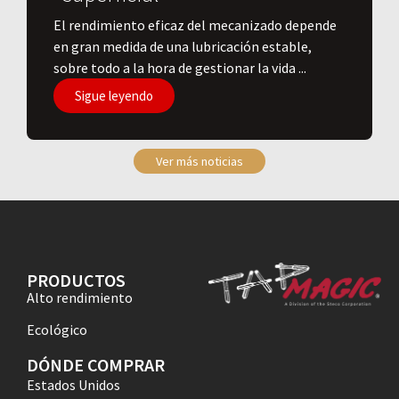
El rendimiento eficaz del mecanizado depende
en gran medida de una lubricación estable,
sobre todo a la hora de gestionar la vida ...
Sigue leyendo
Ver más noticias
PRODUCTOS
Alto rendimiento
Ecológico
DÓNDE COMPRAR
Estados Unidos