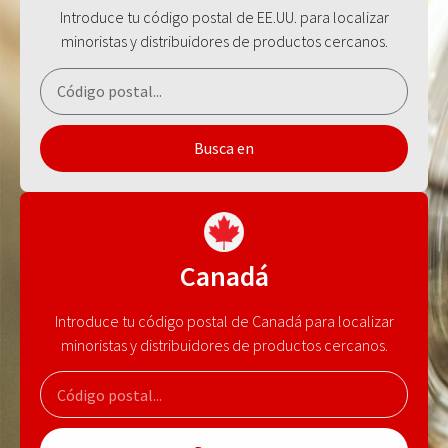
Introduce tu código postal de EE.UU. para localizar
minoristas y distribuidores de productos cercanos.
Busca en
Canadá
Introduce tu código postal de Canadá para localizar
minoristas y distribuidores de productos cercanos.