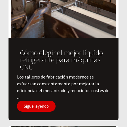
Cómo elegir el mejor líquido
refrigerante para máquinas
CNC
Los talleres de fabricación modernos se
esfuerzan constantemente por mejorar la
eficiencia del mecanizado y reducir los costes de
...
Sigue leyendo