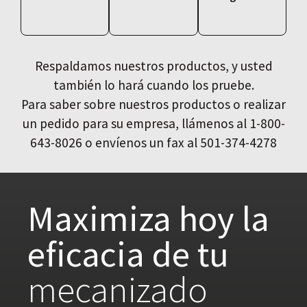
Respaldamos nuestros productos, y usted
también lo hará cuando los pruebe.
Para saber sobre nuestros productos o realizar
un pedido para su empresa, llámenos al 1-800-
643-8026 o envíenos un fax al 501-374-4278
Maximiza hoy la
eficacia de tu
mecanizado