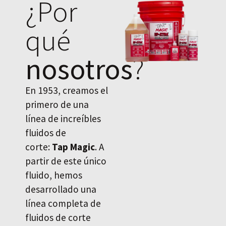
¿Por
qué
nosotros
?
En 1953, creamos el
primero de una
línea de increíbles
fluidos de
corte:
Tap Magic
. A
partir de este único
fluido, hemos
desarrollado una
línea completa de
fluidos de corte