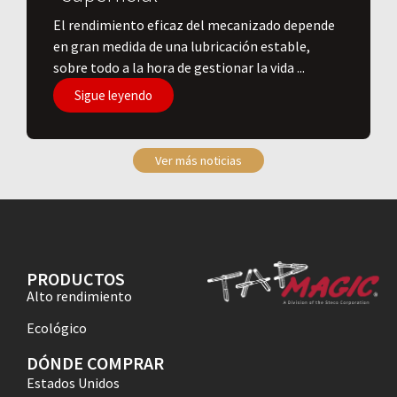
El rendimiento eficaz del mecanizado depende
en gran medida de una lubricación estable,
sobre todo a la hora de gestionar la vida ...
Sigue leyendo
Ver más noticias
PRODUCTOS
Alto rendimiento
Ecológico
DÓNDE COMPRAR
Estados Unidos