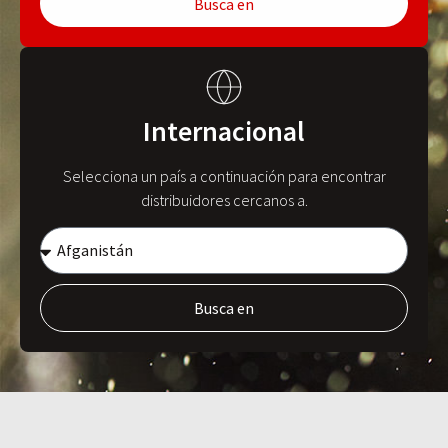
Busca en
Internacional
Selecciona un país a continuación para encontrar
distribuidores cercanos a.
Busca en