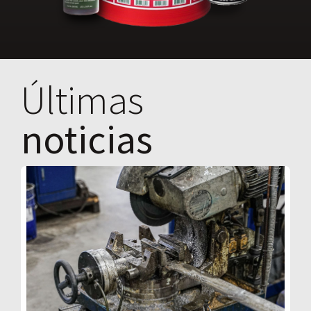
Últimas
noticias