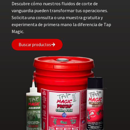
Descubre cómo nuestros fluidos de corte de
vanguardia pueden transformar tus operaciones.
Solicita una consulta o una muestra gratuita y
experimenta de primera mano la diferencia de Tap
Magic.
Buscar productos