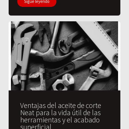
Sigue leyendo
Ventajas del aceite de corte
Neat para la vida útil de las
herramientas y el acabado
superficial