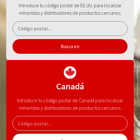
Introduce tu código postal de EE.UU. para localizar
minoristas y distribuidores de productos cercanos.
Busca en
Canadá
Introduce tu código postal de Canadá para localizar
minoristas y distribuidores de productos cercanos.