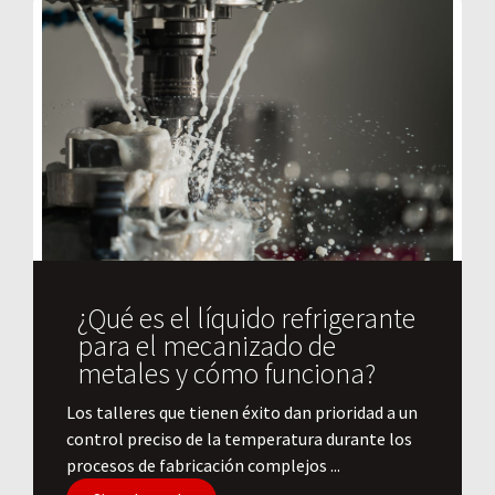
¿Qué es el líquido refrigerante
para el mecanizado de
metales y cómo funciona?
​Los talleres que tienen éxito dan prioridad a un
control preciso de la temperatura durante los
procesos de fabricación complejos ...