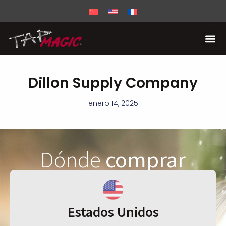
Dillon Supply Company
enero 14, 2025
Dónde
comprar
Estados Unidos