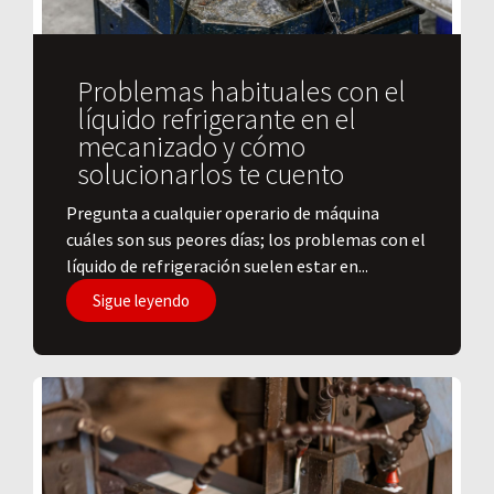
Problemas habituales con el
líquido refrigerante en el
mecanizado y cómo
solucionarlos te cuento
Pregunta a cualquier operario de máquina
cuáles son sus peores días; los problemas con el
líquido de refrigeración suelen estar en...
Sigue leyendo