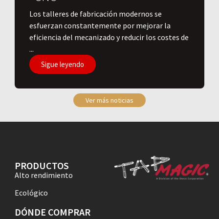
Los talleres de fabricación modernos se
esfuerzan constantemente por mejorar la
eficiencia del mecanizado y reducir los costes de
...
Sigue leyendo
Ver más noticias
PRODUCTOS
Alto rendimiento
Ecológico
DÓNDE COMPRAR