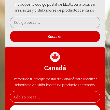
Introduce tu código postal de EE.UU. para localizar
minoristas y distribuidores de productos cercanos.
Busca en
Canadá
Introduce tu código postal de Canadá para localizar
minoristas y distribuidores de productos cercanos.