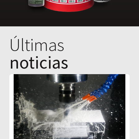
Últimas
noticias