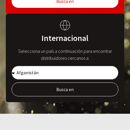
Busca en
Internacional
Selecciona un país a continuación para encontrar
distribuidores cercanos a.
Busca en