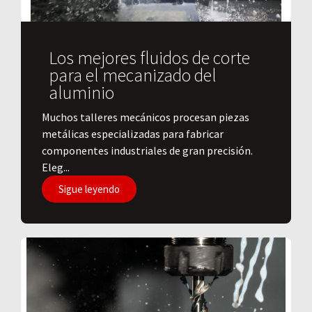
Los mejores fluidos de corte
para el mecanizado del
aluminio
​Muchos talleres mecánicos procesan piezas
metálicas especializadas para fabricar
componentes industriales de gran precisión.
Eleg...
Sigue leyendo