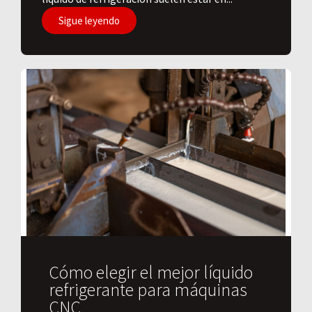
Sigue leyendo
Cómo elegir el mejor líquido
refrigerante para máquinas
CNC