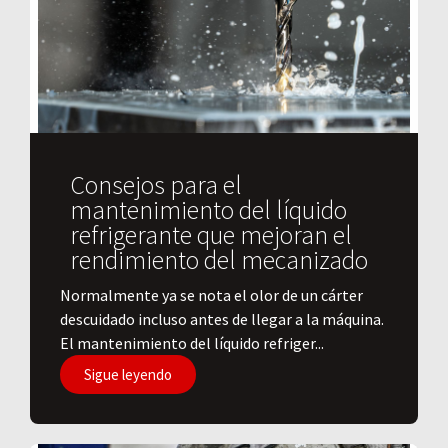
Consejos para el
mantenimiento del líquido
refrigerante que mejoran el
rendimiento del mecanizado
Normalmente ya se nota el olor de un cárter
descuidado incluso antes de llegar a la máquina.
El mantenimiento del líquido refriger...
Sigue leyendo