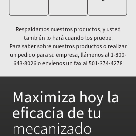
Respaldamos nuestros productos, y usted
también lo hará cuando los pruebe.
Para saber sobre nuestros productos o realizar
un pedido para su empresa, llámenos al 1-800-
643-8026 o envíenos un fax al 501-374-4278
Maximiza hoy la
eficacia de tu
mecanizado