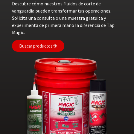
Descubre cómo nuestros fluidos de corte de
vanguardia pueden transformar tus operaciones.
Solicita una consulta o una muestra gratuita y
experimenta de primera mano la diferencia de Tap
Magic.
Buscar productos