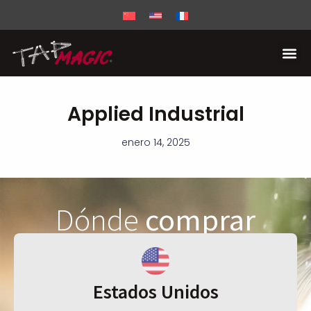
Applied Industrial
enero 14, 2025
Dónde
comprar
Estados Unidos