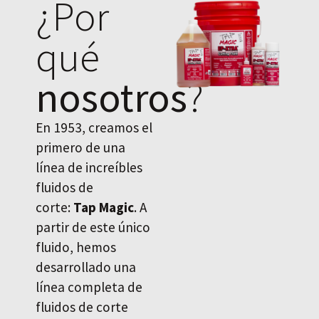
¿Por
qué
nosotros
?
En 1953, creamos el
primero de una
línea de increíbles
fluidos de
corte:
Tap Magic
. A
partir de este único
fluido, hemos
desarrollado una
línea completa de
fluidos de corte