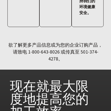
持我们的
环境健康
安全。
欲了解更多产品信息或为您的企业订购产品，
请致电 1-800-643-8026 或传真至 501-374-
4278。
现在就
最大限
度地提高您的