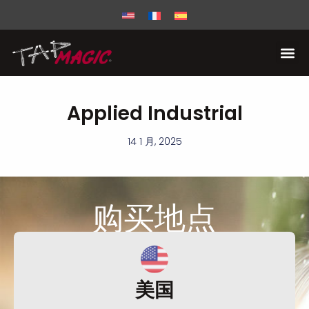
Applied Industrial
14 1 月, 2025
购买
地点
美国