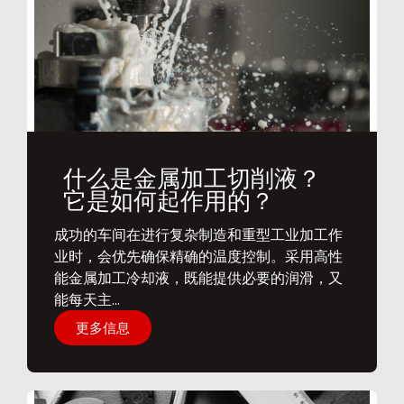
什么是金属加工切削液？
它是如何起作用的？
​成功的车间在进行复杂制造和重型工业加工作
业时，会优先确保精确的温度控制。采用高性
能金属加工冷却液，既能提供必要的润滑，又
能每天主...
更多信息