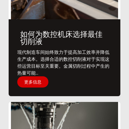
如何为数控机床选择最佳
切削液
​现代制造车间始终致力于提高加工效率并降低
生产成本。选择合适的数控切削液对于实现这
些运营目标至关重要。金属切削过程中产生的
热量可能...
更多信息