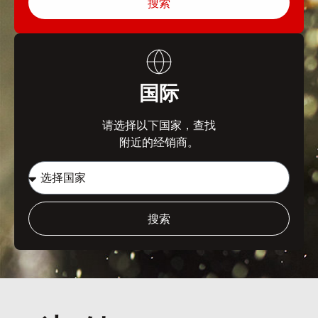
搜索
国际
请选择以下国家，查找
附近的经销商。
搜索