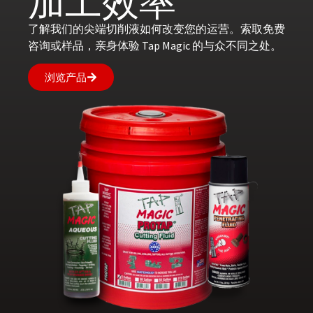
加工效率
了解我们的尖端切削液如何改变您的运营。索取免费
咨询或样品，亲身体验 Tap Magic 的与众不同之处。
浏览产品