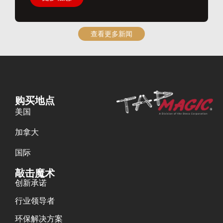
查看更多新闻
购买地点
美国
加拿大
国际
敲击魔术
创新承诺
行业领导者
环保解决方案