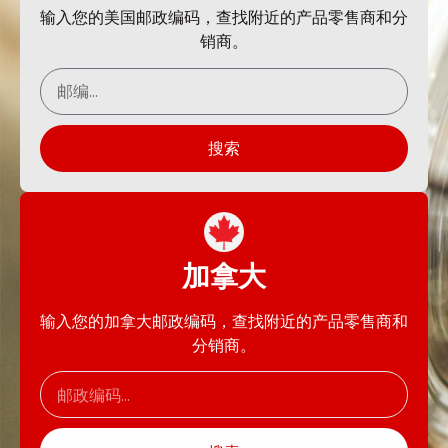
输入您的美国邮政编码，查找附近的产品零售商和分
销商。
搜索
加拿大
输入您的加拿大邮政编码，查找附近的产品零售商和
分销商。