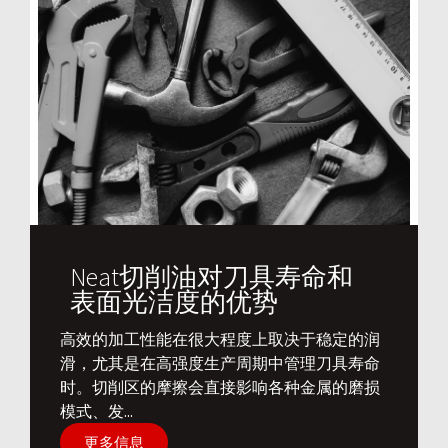
Neat切削油对刀具寿命和
表面光洁度的优势
​高效的加工性能在很大程度上取决于稳定的润
滑，尤其是在高强度生产周期中管理刀具寿命
时。切削区的摩擦会直接影响各种金属的磨损
模式、发...
更多信息