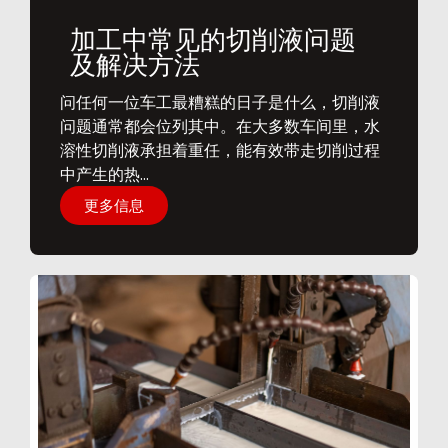
加工中常见的切削液问题
及解决方法
问任何一位车工最糟糕的日子是什么，切削液
问题通常都会位列其中。在大多数车间里，水
溶性切削液承担着重任，能有效带走切削过程
中产生的热...
更多信息