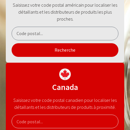
Saisissez votre code postal américain pour localiser les
détaillants et les distributeurs de produits les plus
proches.
Recherche
Canada
Saisissez votre code postal canadien pour localiser les
détaillants et les distributeurs de produits à proximité.