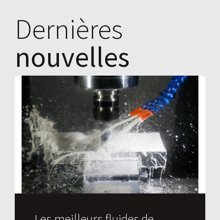
Dernières
nouvelles
Les meilleurs fluides de