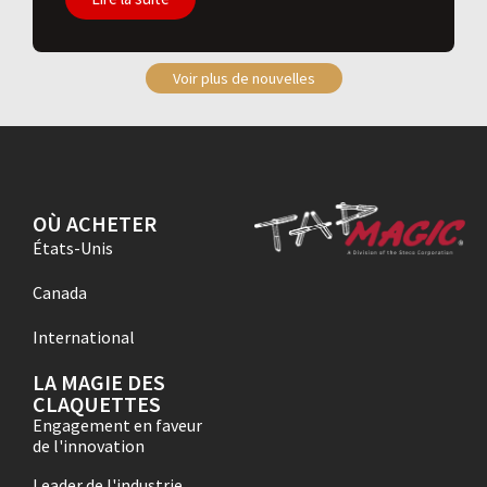
Voir plus de nouvelles
OÙ ACHETER
États-Unis
Canada
International
LA MAGIE DES
CLAQUETTES
Engagement en faveur
de l'innovation
Leader de l'industrie