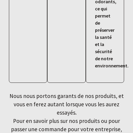
odorants,
ce qui
permet
de
préserver
la santé
et la
sécurité
de notre
environnement.
Nous nous portons garants de nos produits, et
vous en ferez autant lorsque vous les aurez
essayés.
Pour en savoir plus sur nos produits ou pour
passer une commande pour votre entreprise,