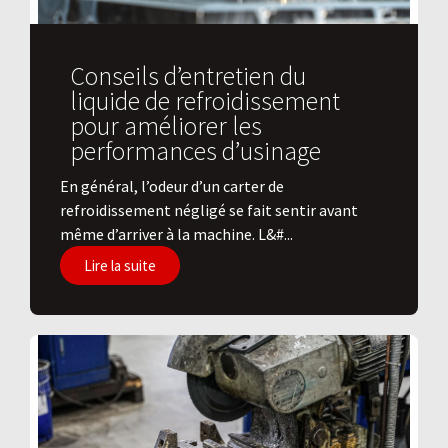
Conseils d’entretien du
liquide de refroidissement
pour améliorer les
performances d’usinage
En général, l’odeur d’un carter de
refroidissement négligé se fait sentir avant
même d’arriver à la machine. L&#...
Lire la suite