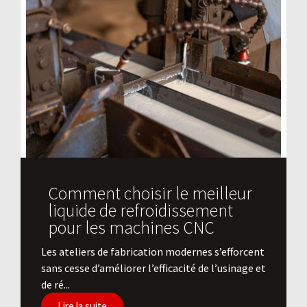
Comment choisir le meilleur
liquide de refroidissement
pour les machines CNC
Les ateliers de fabrication modernes s’efforcent
sans cesse d’améliorer l’efficacité de l’usinage et
de ré...
Lire la suite