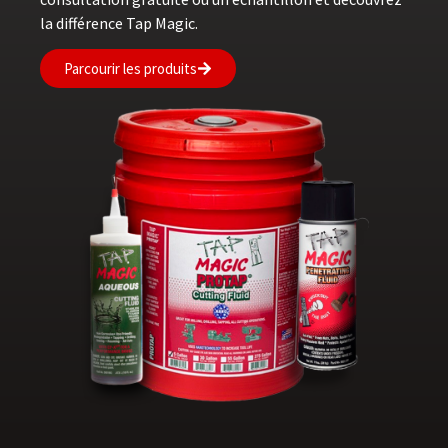
la différence Tap Magic.
Parcourir les produits