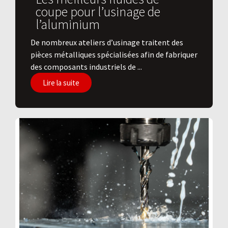
coupe pour l’usinage de
l’aluminium
De nombreux ateliers d’usinage traitent des
pièces métalliques spécialisées afin de fabriquer
des composants industriels de ...
Lire la suite