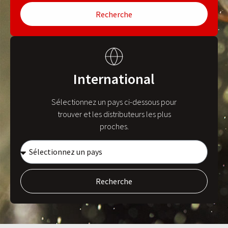
Recherche
International
Sélectionnez un pays ci-dessous pour
trouver et les distributeurs les plus
proches.
Recherche