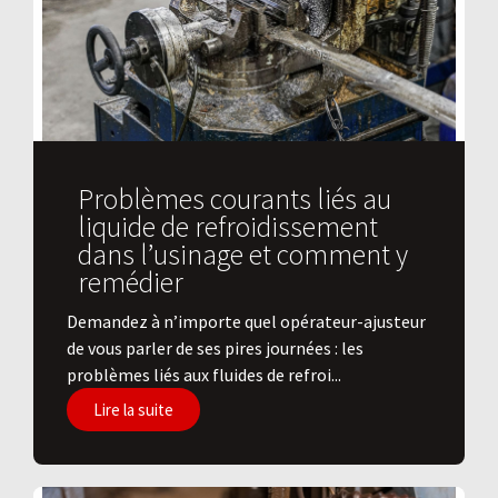
Problèmes courants liés au
liquide de refroidissement
dans l’usinage et comment y
remédier
Demandez à n’importe quel opérateur-ajusteur
de vous parler de ses pires journées : les
problèmes liés aux fluides de refroi...
Lire la suite