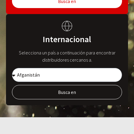
Busca en
Internacional
Selecciona un país a continuación para encontrar
distribuidores cercanos a.
Busca en