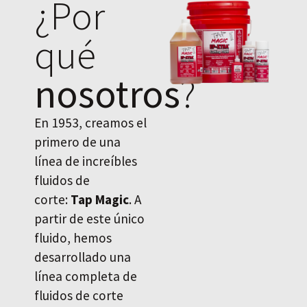
¿Por
qué
nosotros
?
En 1953, creamos el
primero de una
línea de increíbles
fluidos de
corte:
Tap Magic
. A
partir de este único
fluido, hemos
desarrollado una
línea completa de
fluidos de corte