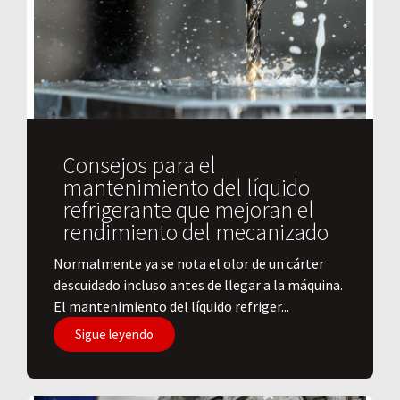
Consejos para el
mantenimiento del líquido
refrigerante que mejoran el
rendimiento del mecanizado
Normalmente ya se nota el olor de un cárter
descuidado incluso antes de llegar a la máquina.
El mantenimiento del líquido refriger...
Sigue leyendo