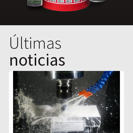
Últimas
noticias