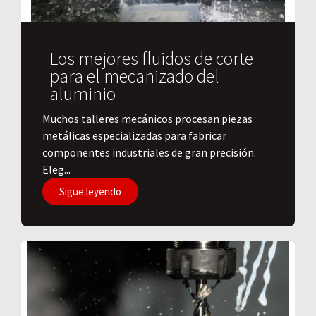
Los mejores fluidos de corte
para el mecanizado del
aluminio
​Muchos talleres mecánicos procesan piezas
metálicas especializadas para fabricar
componentes industriales de gran precisión.
Eleg...
Sigue leyendo