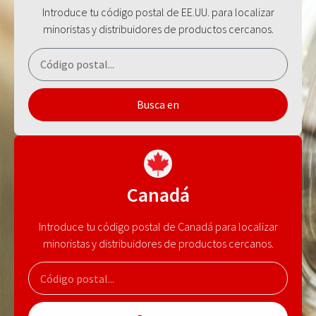
Introduce tu código postal de EE.UU. para localizar
minoristas y distribuidores de productos cercanos.
Busca en
Canadá
Introduce tu código postal de Canadá para localizar
minoristas y distribuidores de productos cercanos.