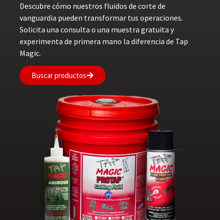
Descubre cómo nuestros fluidos de corte de
vanguardia pueden transformar tus operaciones.
Solicita una consulta o una muestra gratuita y
experimenta de primera mano la diferencia de Tap
Magic.
Buscar productos