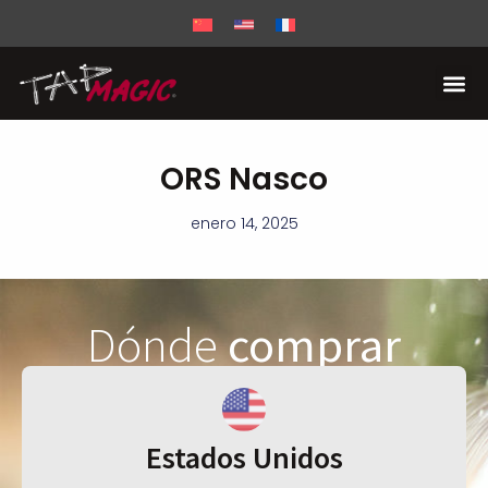
ORS Nasco
enero 14, 2025
Dónde
comprar
Estados Unidos