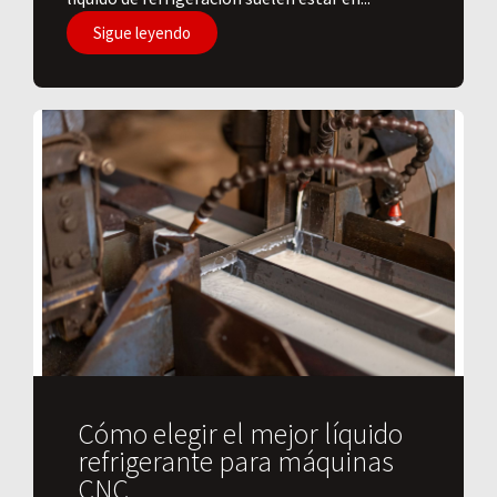
Sigue leyendo
Cómo elegir el mejor líquido
refrigerante para máquinas
CNC