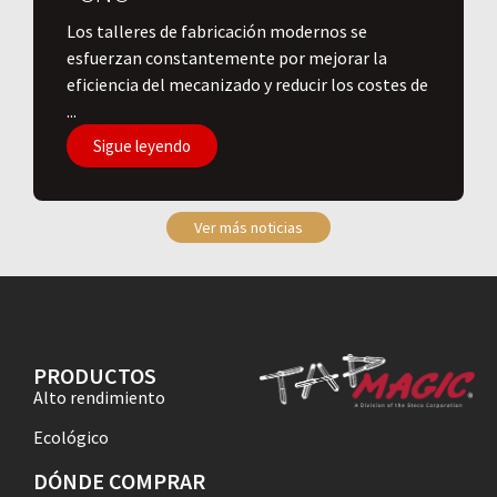
Los talleres de fabricación modernos se
esfuerzan constantemente por mejorar la
eficiencia del mecanizado y reducir los costes de
...
Sigue leyendo
Ver más noticias
PRODUCTOS
Alto rendimiento
Ecológico
DÓNDE COMPRAR