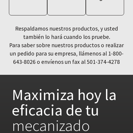
Respaldamos nuestros productos, y usted
también lo hará cuando los pruebe.
Para saber sobre nuestros productos o realizar
un pedido para su empresa, llámenos al 1-800-
643-8026 o envíenos un fax al 501-374-4278
Maximiza hoy la
eficacia de tu
mecanizado