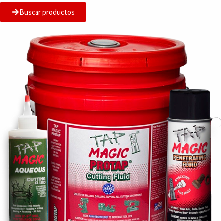
Buscar productos