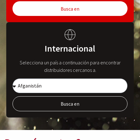
Busca en
Internacional
Selecciona un país a continuación para encontrar
distribuidores cercanos a.
Busca en