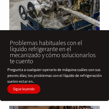
Problemas habituales con el
líquido refrigerante en el
mecanizado y cómo solucionarlos
te cuento
Pregunta a cualquier operario de máquina cuáles son sus
peores días; los problemas con el líquido de refrigeración
suelen estar en...
Sigue leyendo