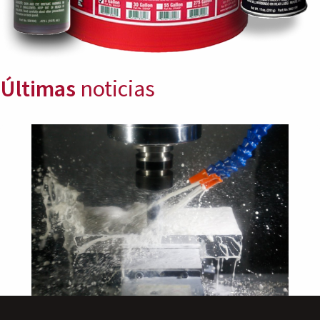
Últimas
noticias