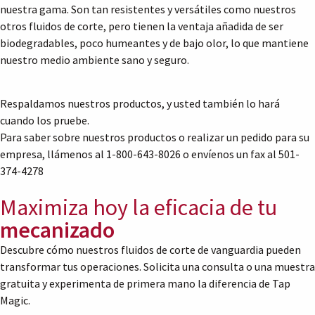
nuestra gama. Son tan resistentes y versátiles como nuestros
otros fluidos de corte, pero tienen la ventaja añadida de ser
biodegradables, poco humeantes y de bajo olor, lo que mantiene
nuestro medio ambiente sano y seguro.
Respaldamos nuestros productos, y usted también lo hará
cuando los pruebe.
Para saber sobre nuestros productos o realizar un pedido para su
empresa, llámenos al 1-800-643-8026 o envíenos un fax al 501-
374-4278
Maximiza hoy la eficacia de tu
mecanizado
Descubre cómo nuestros fluidos de corte de vanguardia pueden
transformar tus operaciones. Solicita una consulta o una muestra
gratuita y experimenta de primera mano la diferencia de Tap
Magic.