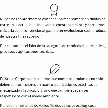
Nunca nos conformamos con ser el primer nombre en fluidos de
corte en la actualidad; innovamos constantemente y pensamos
más allá de lo convencional para hacer evolucionar cada producto
de nuestra línea superior.
Por eso somos el líder de la categoría en cambios de normativas,
procesos y aplicaciones técnicas.
En Steco Corporation creemos que nuestros productos no sólo
deben ser los mejores en cuanto a aplicaciones prácticas de
mecanizado y fabricación, sino que también deben ser
respetuosos con el medio ambiente.
Por eso hemos añadido varios fluidos de corte ecológicos a