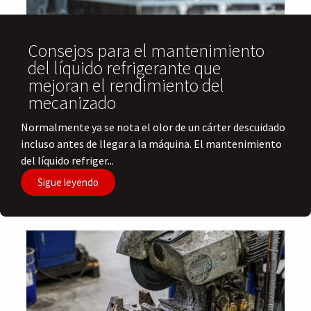
Consejos para el mantenimiento
del líquido refrigerante que
mejoran el rendimiento del
mecanizado
Normalmente ya se nota el olor de un cárter descuidado
incluso antes de llegar a la máquina. El mantenimiento
del líquido refriger...
Sigue leyendo