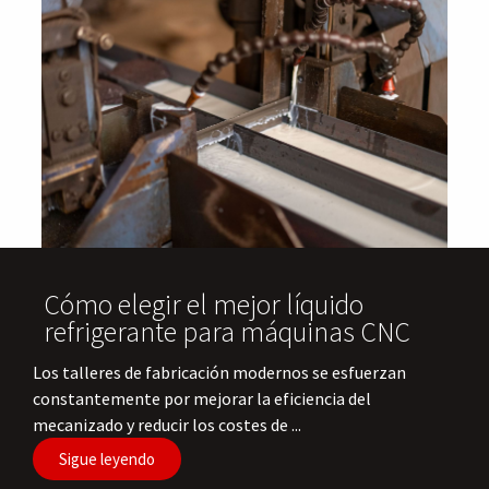
Cómo elegir el mejor líquido
refrigerante para máquinas CNC
Los talleres de fabricación modernos se esfuerzan
constantemente por mejorar la eficiencia del
mecanizado y reducir los costes de ...
Sigue leyendo