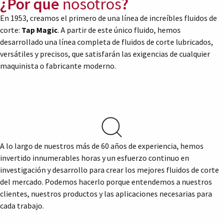
¿Por qué
nosotros
?
En 1953, creamos el primero de una línea de increíbles fluidos de
corte:
Tap Magic
. A partir de este único fluido, hemos
desarrollado una línea completa de fluidos de corte lubricados,
versátiles y precisos, que satisfarán las exigencias de cualquier
maquinista o fabricante moderno.
A lo largo de nuestros más de 60 años de experiencia, hemos
invertido innumerables horas y un esfuerzo continuo en
investigación y desarrollo para crear los mejores fluidos de corte
del mercado. Podemos hacerlo porque entendemos a nuestros
clientes, nuestros productos y las aplicaciones necesarias para
cada trabajo.