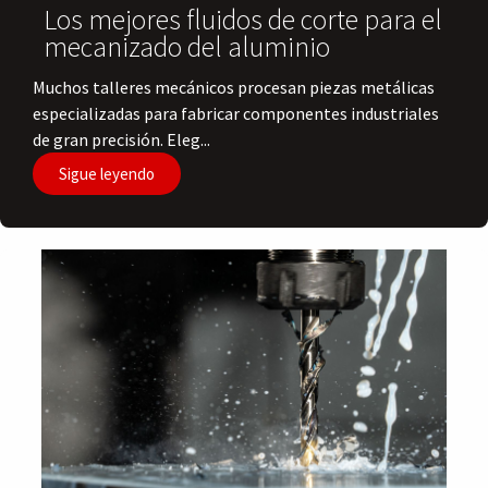
Los mejores fluidos de corte para el
mecanizado del aluminio
​Muchos talleres mecánicos procesan piezas metálicas
especializadas para fabricar componentes industriales
de gran precisión. Eleg...
Sigue leyendo