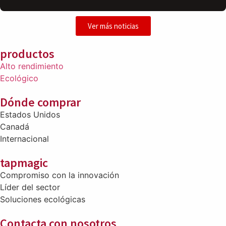
Ver más noticias
productos
Alto rendimiento
Ecológico
Dónde comprar
Estados Unidos
Canadá
Internacional
tapmagic
Compromiso con la innovación
Líder del sector
Soluciones ecológicas
Contacta con nosotros