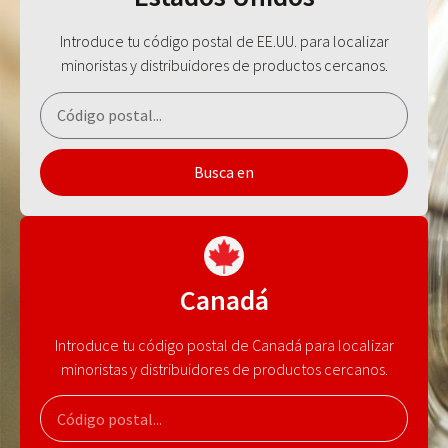
Introduce tu código postal de EE.UU. para localizar
minoristas y distribuidores de productos cercanos.
Busca en
Canadá
Introduce tu código postal de Canadá para localizar
minoristas y distribuidores de productos cercanos.