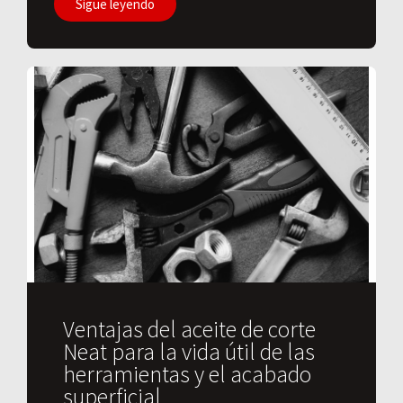
Sigue leyendo
Ventajas del aceite de corte
Neat para la vida útil de las
herramientas y el acabado
superficial