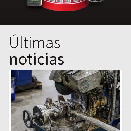
Últimas
noticias