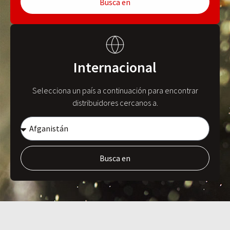
Busca en
Internacional
Selecciona un país a continuación para encontrar
distribuidores cercanos a.
Busca en