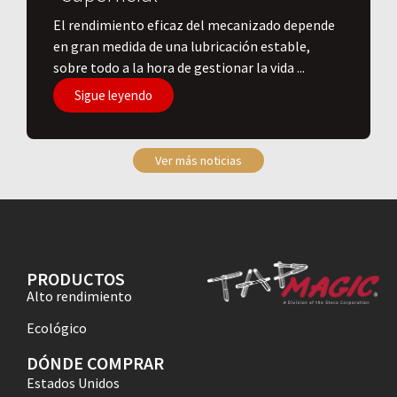
El rendimiento eficaz del mecanizado depende
en gran medida de una lubricación estable,
sobre todo a la hora de gestionar la vida ...
Sigue leyendo
Ver más noticias
PRODUCTOS
Alto rendimiento
Ecológico
DÓNDE COMPRAR
Estados Unidos