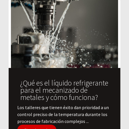
¿Qué es el líquido refrigerante
para el mecanizado de
metales y cómo funciona?
​Los talleres que tienen éxito dan prioridad a un
control preciso de la temperatura durante los
procesos de fabricación complejos ...