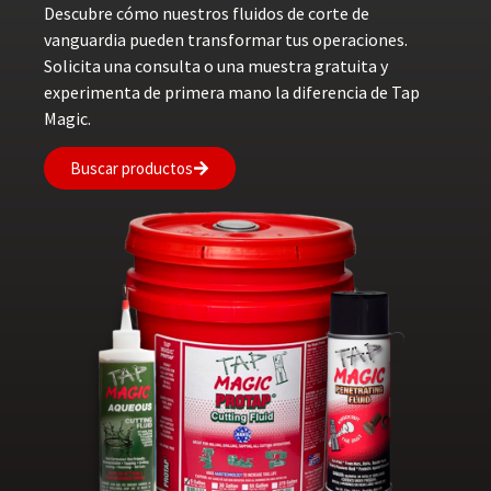
Descubre cómo nuestros fluidos de corte de
vanguardia pueden transformar tus operaciones.
Solicita una consulta o una muestra gratuita y
experimenta de primera mano la diferencia de Tap
Magic.
Buscar productos