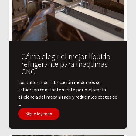
Cómo elegir el mejor líquido
refrigerante para máquinas
CNC
Los talleres de fabricación modernos se
esfuerzan constantemente por mejorar la
eficiencia del mecanizado y reducir los costes de
...
Sigue leyendo