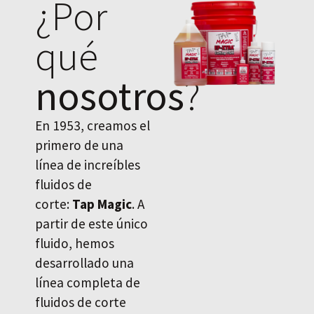
¿Por
qué
nosotros
?
En 1953, creamos el
primero de una
línea de increíbles
fluidos de
corte:
Tap Magic
. A
partir de este único
fluido, hemos
desarrollado una
línea completa de
fluidos de corte