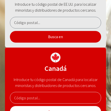
Introduce tu código postal de EE.UU. para localizar
minoristas y distribuidores de productos cercanos.
Busca en
Canadá
Introduce tu código postal de Canadá para localizar
minoristas y distribuidores de productos cercanos.