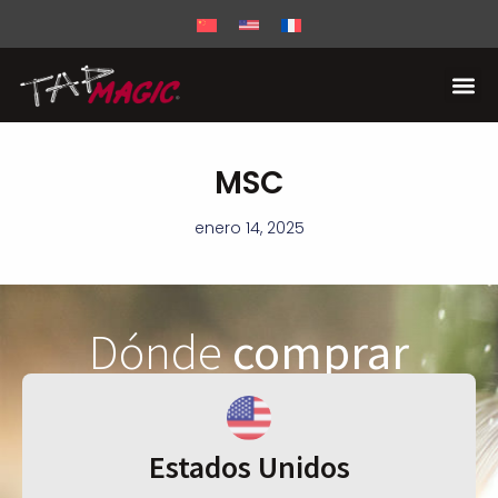
MSC
enero 14, 2025
Dónde
comprar
Estados Unidos