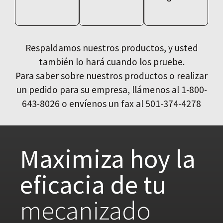
Respaldamos nuestros productos, y usted
también lo hará cuando los pruebe.
Para saber sobre nuestros productos o realizar
un pedido para su empresa, llámenos al 1-800-
643-8026 o envíenos un fax al 501-374-4278
Maximiza hoy la
eficacia de tu
mecanizado