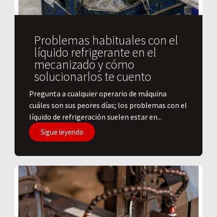
Problemas habituales con el
líquido refrigerante en el
mecanizado y cómo
solucionarlos te cuento
Pregunta a cualquier operario de máquina
cuáles son sus peores días; los problemas con el
líquido de refrigeración suelen estar en...
Sigue leyendo