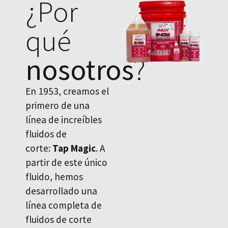
¿Por
qué
nosotros
?
En 1953, creamos el
primero de una
línea de increíbles
fluidos de
corte:
Tap Magic
. A
partir de este único
fluido, hemos
desarrollado una
línea completa de
fluidos de corte