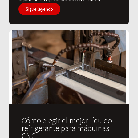
Sigue leyendo
Cómo elegir el mejor líquido
refrigerante para máquinas
CNC