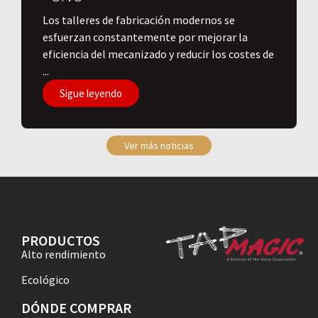
Los talleres de fabricación modernos se
esfuerzan constantemente por mejorar la
eficiencia del mecanizado y reducir los costes de
...
Sigue leyendo
Ver más noticias
PRODUCTOS
Alto rendimiento
Ecológico
DÓNDE COMPRAR