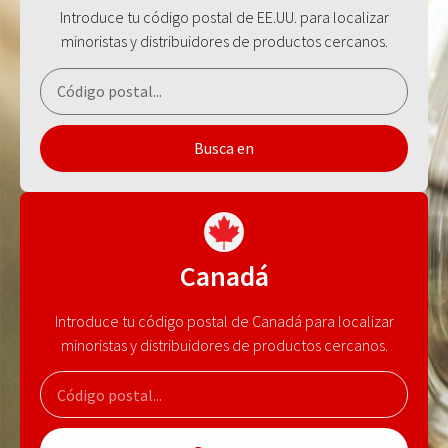
Introduce tu código postal de EE.UU. para localizar
minoristas y distribuidores de productos cercanos.
Busca en
Canadá
Introduce tu código postal de Canadá para localizar
minoristas y distribuidores de productos cercanos.