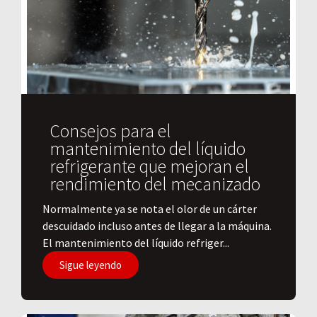
Consejos para el
mantenimiento del líquido
refrigerante que mejoran el
rendimiento del mecanizado
Normalmente ya se nota el olor de un cárter
descuidado incluso antes de llegar a la máquina.
El mantenimiento del líquido refriger...
Sigue leyendo