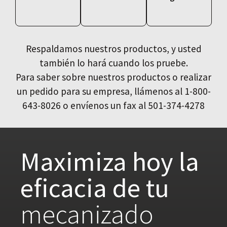
Respaldamos nuestros productos, y usted
también lo hará cuando los pruebe.
Para saber sobre nuestros productos o realizar
un pedido para su empresa, llámenos al 1-800-
643-8026 o envíenos un fax al 501-374-4278
Maximiza hoy la
eficacia de tu
mecanizado