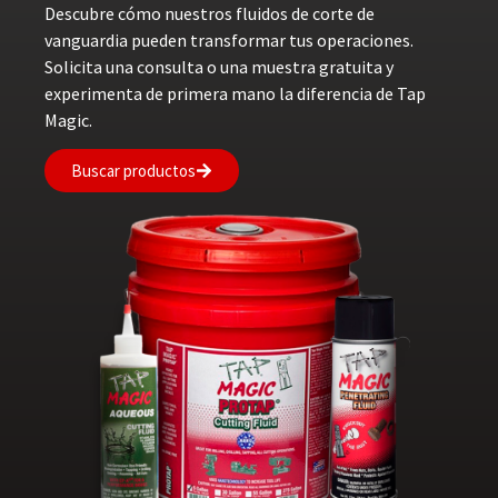
Descubre cómo nuestros fluidos de corte de
vanguardia pueden transformar tus operaciones.
Solicita una consulta o una muestra gratuita y
experimenta de primera mano la diferencia de Tap
Magic.
Buscar productos