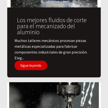
Los mejores fluidos de corte
para el mecanizado del
aluminio
​Muchos talleres mecánicos procesan piezas
metálicas especializadas para fabricar
componentes industriales de gran precisión.
Eleg...
Sigue leyendo