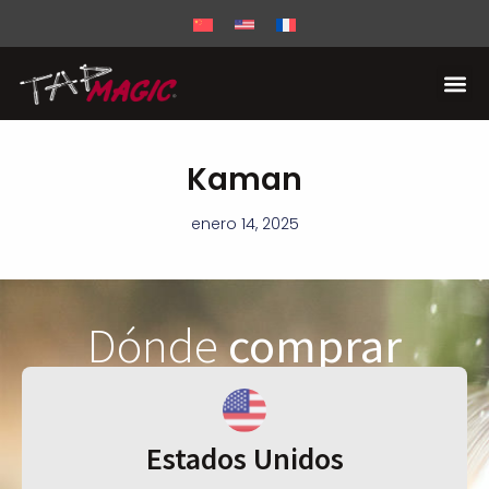
Kaman
enero 14, 2025
Dónde
comprar
Estados Unidos