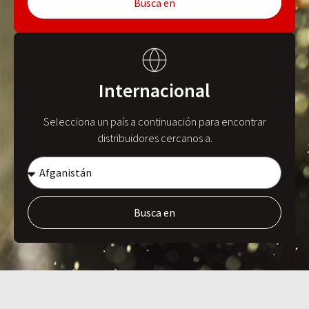
Busca en
Internacional
Selecciona un país a continuación para encontrar
distribuidores cercanos a.
Busca en