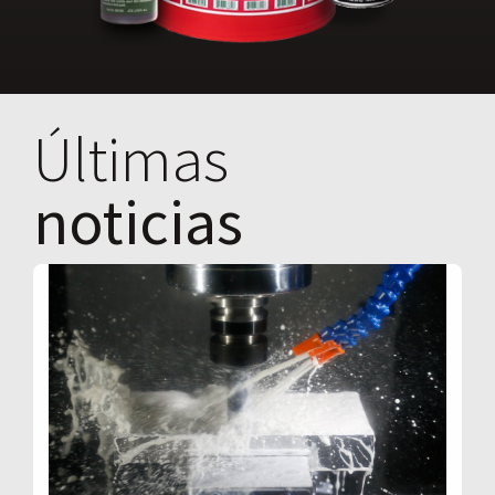
Últimas
noticias