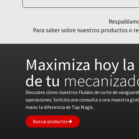
Respaldamos
Para saber sobre nuestros productos o re
Maximiza hoy la 
de tu
mecanizad
Descubre cómo nuestros fluidos de corte de vanguard
operaciones. Solicita una consulta o una muestra gra
mano la diferencia de Tap Magic.
Buscar productos