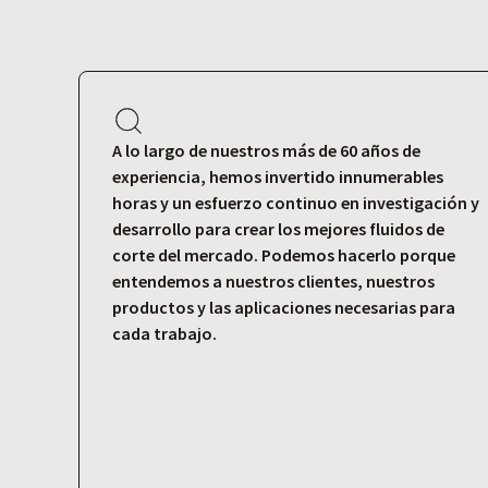
A lo largo de nuestros más de 60 años de
experiencia, hemos invertido innumerables
horas y un esfuerzo continuo en investigación y
desarrollo para crear los mejores fluidos de
corte del mercado. Podemos hacerlo porque
entendemos a nuestros clientes, nuestros
productos y las aplicaciones necesarias para
cada trabajo.