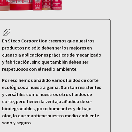
En Steco Corporation creemos que nuestros
productos no sólo deben ser los mejores en
cuanto a aplicaciones prácticas de mecanizado
y fabricación, sino que también deben ser
respetuosos con el medio ambiente.
Por eso hemos añadido varios fluidos de corte
ecológicos a nuestra gama. Son tan resistentes
y versátiles como nuestros otros fluidos de
corte, pero tienen la ventaja añadida de ser
biodegradables, poco humeantes y de bajo
olor, lo que mantiene nuestro medio ambiente
sano y seguro.