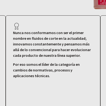
Nunca nos conformamos con ser el primer
nombre en fluidos de corte en la actualidad;
innovamos constantemente y pensamos más
allá de lo convencional para hacer evolucionar
cada producto de nuestra línea superior.
Por eso somos el líder de la categoría en
cambios de normativas, procesos y
aplicaciones técnicas.