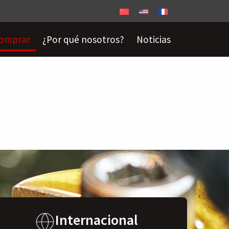
omprar
¿Por qué nosotros?
Noticias
Internacional