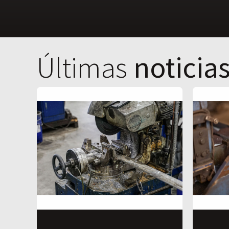
Últimas
noticia