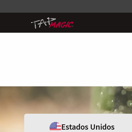
Estados Unidos