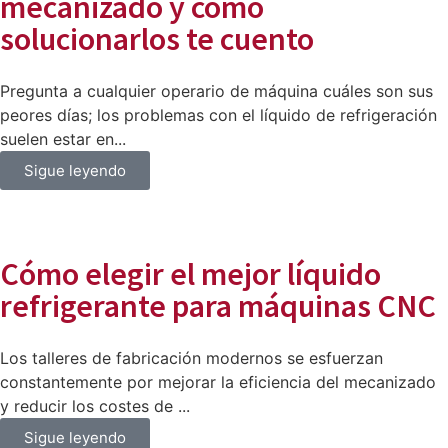
mecanizado y cómo
solucionarlos te cuento
Pregunta a cualquier operario de máquina cuáles son sus
peores días; los problemas con el líquido de refrigeración
suelen estar en...
Sigue leyendo
Cómo elegir el mejor líquido
refrigerante para máquinas CNC
Los talleres de fabricación modernos se esfuerzan
constantemente por mejorar la eficiencia del mecanizado
y reducir los costes de ...
Sigue leyendo