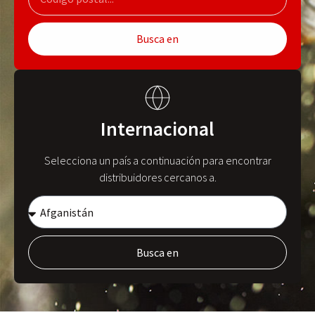
Busca en
Internacional
Selecciona un país a continuación para encontrar
distribuidores cercanos a.
Busca en