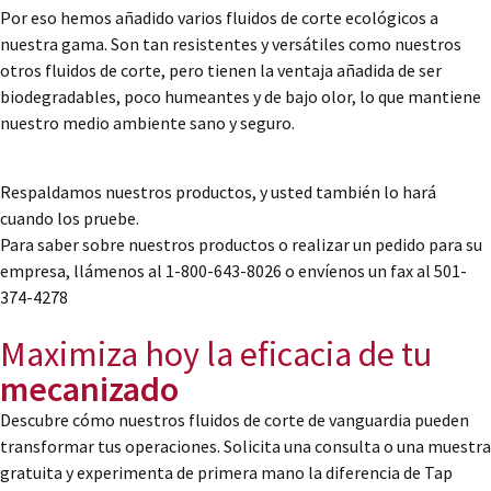
Por eso hemos añadido varios fluidos de corte ecológicos a
nuestra gama. Son tan resistentes y versátiles como nuestros
otros fluidos de corte, pero tienen la ventaja añadida de ser
biodegradables, poco humeantes y de bajo olor, lo que mantiene
nuestro medio ambiente sano y seguro.
Respaldamos nuestros productos, y usted también lo hará
cuando los pruebe.
Para saber sobre nuestros productos o realizar un pedido para su
empresa, llámenos al 1-800-643-8026 o envíenos un fax al 501-
374-4278
Maximiza hoy la eficacia de tu
mecanizado
Descubre cómo nuestros fluidos de corte de vanguardia pueden
transformar tus operaciones. Solicita una consulta o una muestra
gratuita y experimenta de primera mano la diferencia de Tap