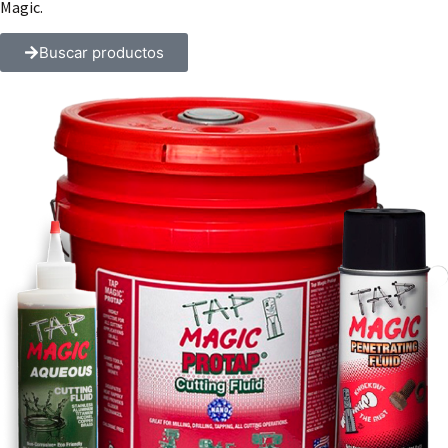
Magic.
Buscar productos