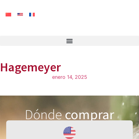
Hagemeyer
enero 14, 2025
Dónde
comprar