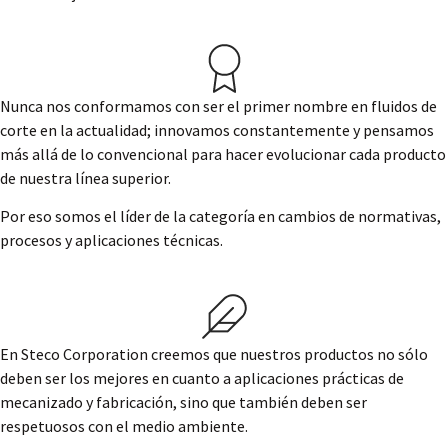
Nunca nos conformamos con ser el primer nombre en fluidos de
corte en la actualidad; innovamos constantemente y pensamos
más allá de lo convencional para hacer evolucionar cada producto
de nuestra línea superior.
Por eso somos el líder de la categoría en cambios de normativas,
procesos y aplicaciones técnicas.
En Steco Corporation creemos que nuestros productos no sólo
deben ser los mejores en cuanto a aplicaciones prácticas de
mecanizado y fabricación, sino que también deben ser
respetuosos con el medio ambiente.