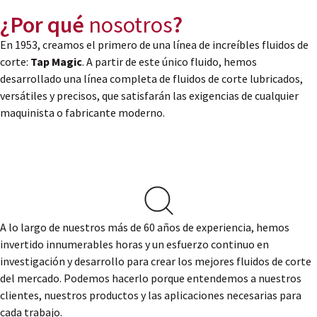
¿Por qué
nosotros
?
En 1953, creamos el primero de una línea de increíbles fluidos de
corte:
Tap Magic
. A partir de este único fluido, hemos
desarrollado una línea completa de fluidos de corte lubricados,
versátiles y precisos, que satisfarán las exigencias de cualquier
maquinista o fabricante moderno.
A lo largo de nuestros más de 60 años de experiencia, hemos
invertido innumerables horas y un esfuerzo continuo en
investigación y desarrollo para crear los mejores fluidos de corte
del mercado. Podemos hacerlo porque entendemos a nuestros
clientes, nuestros productos y las aplicaciones necesarias para
cada trabajo.