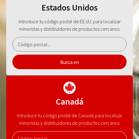
Estados Unidos
Introduce tu código postal de EE.UU. para localizar
minoristas y distribuidores de productos cercanos.
Busca en
Canadá
Introduce tu código postal de Canadá para localizar
minoristas y distribuidores de productos cercanos.