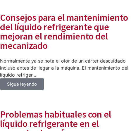
Consejos para el mantenimiento
del líquido refrigerante que
mejoran el rendimiento del
mecanizado
Normalmente ya se nota el olor de un cárter descuidado
incluso antes de llegar a la máquina. El mantenimiento del
líquido refriger...
Sigue leyendo
Problemas habituales con el
líquido refrigerante en el