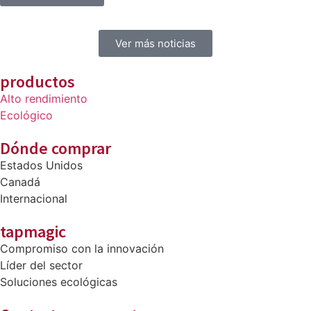
Ver más noticias
productos
Alto rendimiento
Ecológico
Dónde comprar
Estados Unidos
Canadá
Internacional
tapmagic
Compromiso con la innovación
Líder del sector
Soluciones ecológicas