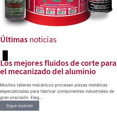
Últimas
noticias
Los mejores fluidos de corte para
el mecanizado del aluminio
​Muchos talleres mecánicos procesan piezas metálicas
especializadas para fabricar componentes industriales de
gran precisión. Eleg...
Sigue leyendo