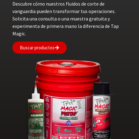
Descubre cómo nuestros fluidos de corte de
vanguardia pueden transformar tus operaciones.
Solicita una consulta o una muestra gratuita y
experimenta de primera mano la diferencia de Tap
Magic.
Buscar productos