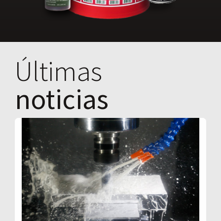
Últimas
noticias