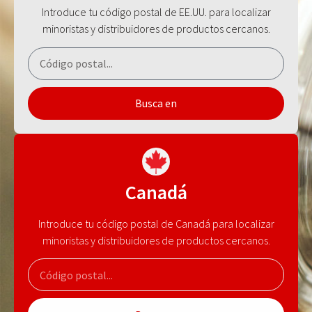
Introduce tu código postal de EE.UU. para localizar
minoristas y distribuidores de productos cercanos.
Busca en
Canadá
Introduce tu código postal de Canadá para localizar
minoristas y distribuidores de productos cercanos.