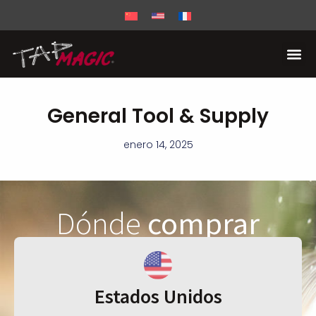
General Tool & Supply
enero 14, 2025
Dónde
comprar
Estados Unidos