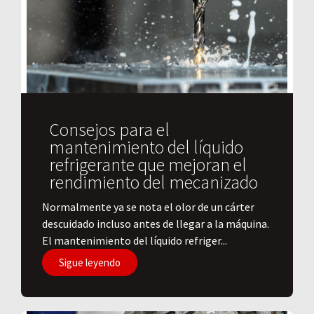
Consejos para el
mantenimiento del líquido
refrigerante que mejoran el
rendimiento del mecanizado
Normalmente ya se nota el olor de un cárter
descuidado incluso antes de llegar a la máquina.
El mantenimiento del líquido refriger...
Sigue leyendo