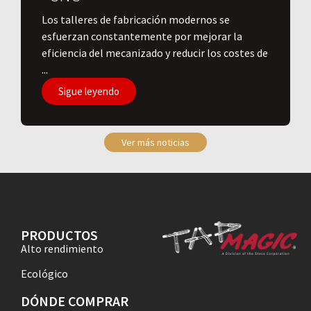
Los talleres de fabricación modernos se
esfuerzan constantemente por mejorar la
eficiencia del mecanizado y reducir los costes de
...
Sigue leyendo
Ver más noticias
PRODUCTOS
Alto rendimiento
Ecológico
DÓNDE COMPRAR