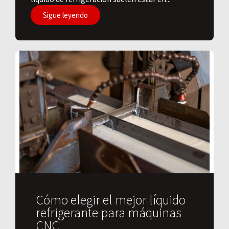
Sigue leyendo
Cómo elegir el mejor líquido
refrigerante para máquinas
CNC