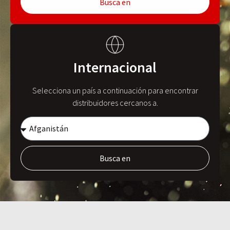
Busca en
Internacional
Selecciona un país a continuación para encontrar
distribuidores cercanos a.
Busca en