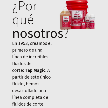
¿Por
qué
nosotros
?
En 1953, creamos el
primero de una
línea de increíbles
fluidos de
corte:
Tap Magic
. A
partir de este único
fluido, hemos
desarrollado una
línea completa de
fluidos de corte