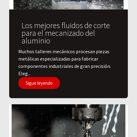
Los mejores fluidos de corte
para el mecanizado del
aluminio
​Muchos talleres mecánicos procesan piezas
metálicas especializadas para fabricar
componentes industriales de gran precisión.
Eleg...
Sigue leyendo