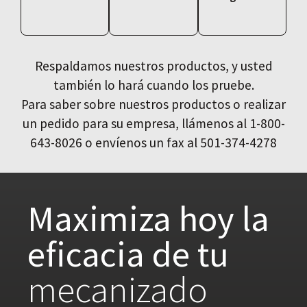
Respaldamos nuestros productos, y usted
también lo hará cuando los pruebe.
Para saber sobre nuestros productos o realizar
un pedido para su empresa, llámenos al 1-800-
643-8026 o envíenos un fax al 501-374-4278
Maximiza hoy la
eficacia de tu
mecanizado