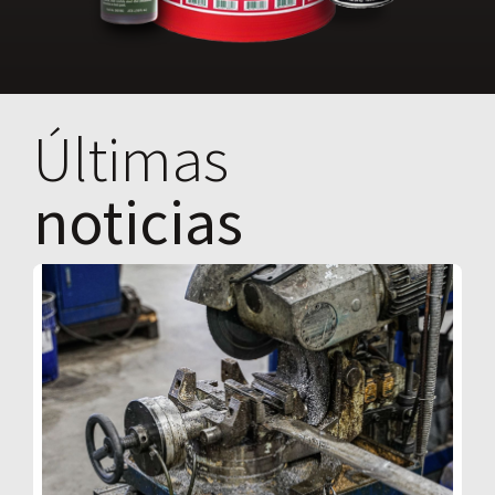
Últimas
noticias