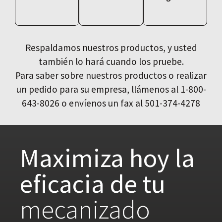
Respaldamos nuestros productos, y usted
también lo hará cuando los pruebe.
Para saber sobre nuestros productos o realizar
un pedido para su empresa, llámenos al 1-800-
643-8026 o envíenos un fax al 501-374-4278
Maximiza hoy la
eficacia de tu
mecanizado