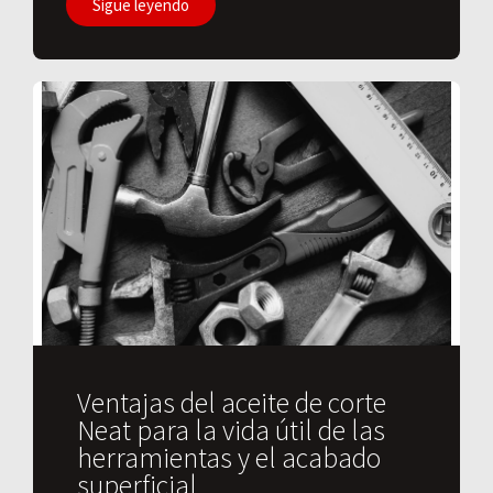
Sigue leyendo
Ventajas del aceite de corte
Neat para la vida útil de las
herramientas y el acabado
superficial