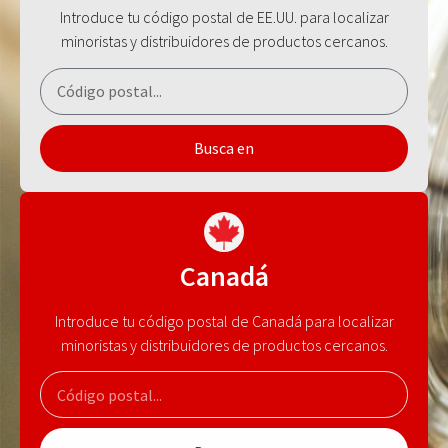
Introduce tu código postal de EE.UU. para localizar
minoristas y distribuidores de productos cercanos.
Busca en
Canadá
Introduce tu código postal de Canadá para localizar
minoristas y distribuidores de productos cercanos.