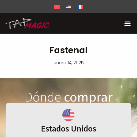
Fastenal
enero 14, 2025
Dónde
comprar
Estados Unidos