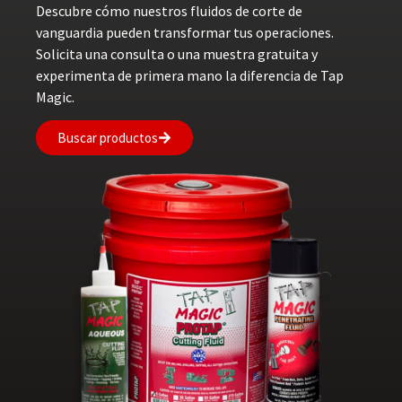
Descubre cómo nuestros fluidos de corte de
vanguardia pueden transformar tus operaciones.
Solicita una consulta o una muestra gratuita y
experimenta de primera mano la diferencia de Tap
Magic.
Buscar productos