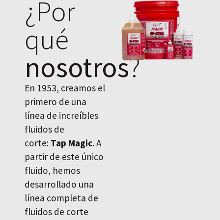
¿Por
qué
nosotros
?
En 1953, creamos el
primero de una
línea de increíbles
fluidos de
corte:
Tap Magic
. A
partir de este único
fluido, hemos
desarrollado una
línea completa de
fluidos de corte