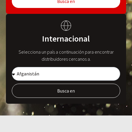
Busca en
Internacional
Selecciona un país a continuación para encontrar
distribuidores cercanos a.
Busca en