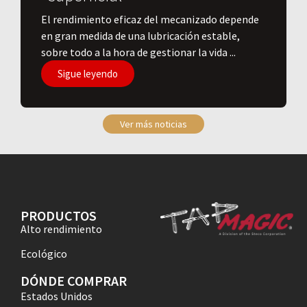
El rendimiento eficaz del mecanizado depende
en gran medida de una lubricación estable,
sobre todo a la hora de gestionar la vida ...
Sigue leyendo
Ver más noticias
PRODUCTOS
Alto rendimiento
Ecológico
DÓNDE COMPRAR
Estados Unidos