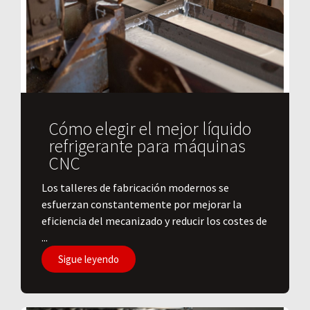
Cómo elegir el mejor líquido
refrigerante para máquinas
CNC
Los talleres de fabricación modernos se
esfuerzan constantemente por mejorar la
eficiencia del mecanizado y reducir los costes de
...
Sigue leyendo