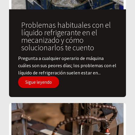
Problemas habituales con el
líquido refrigerante en el
mecanizado y cómo
solucionarlos te cuento
Pregunta a cualquier operario de máquina
cuáles son sus peores días; los problemas con el
líquido de refrigeración suelen estar en...
Sigue leyendo