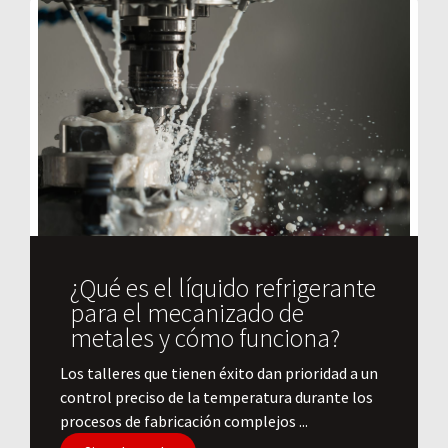
¿Qué es el líquido refrigerante
para el mecanizado de
metales y cómo funciona?
​Los talleres que tienen éxito dan prioridad a un
control preciso de la temperatura durante los
procesos de fabricación complejos ...