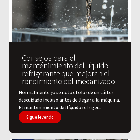
Consejos para el
mantenimiento del líquido
refrigerante que mejoran el
rendimiento del mecanizado
Normalmente ya se nota el olor de un cárter
descuidado incluso antes de llegar a la máquina.
El mantenimiento del líquido refriger...
Sigue leyendo