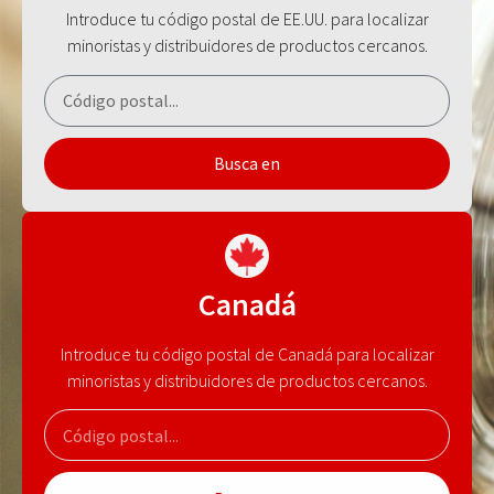
Introduce tu código postal de EE.UU. para localizar
minoristas y distribuidores de productos cercanos.
Busca en
Canadá
Introduce tu código postal de Canadá para localizar
minoristas y distribuidores de productos cercanos.