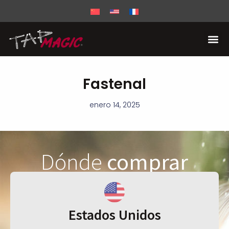
Fastenal
enero 14, 2025
Dónde
comprar
Estados Unidos