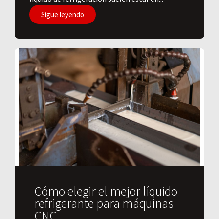
Sigue leyendo
Cómo elegir el mejor líquido
refrigerante para máquinas
CNC