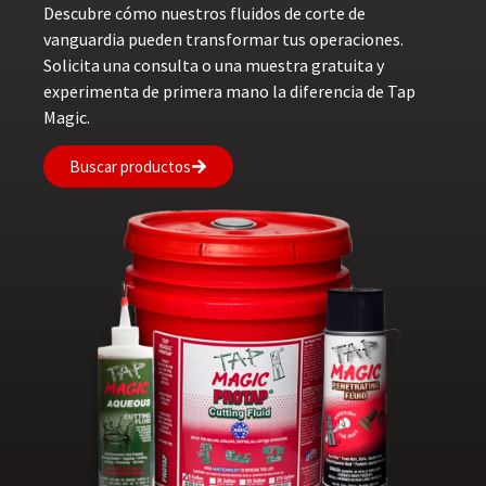
Descubre cómo nuestros fluidos de corte de
vanguardia pueden transformar tus operaciones.
Solicita una consulta o una muestra gratuita y
experimenta de primera mano la diferencia de Tap
Magic.
Buscar productos