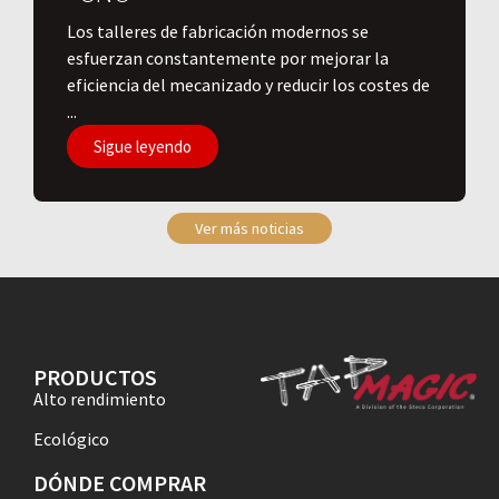
Los talleres de fabricación modernos se
esfuerzan constantemente por mejorar la
eficiencia del mecanizado y reducir los costes de
...
Sigue leyendo
Ver más noticias
PRODUCTOS
Alto rendimiento
Ecológico
DÓNDE COMPRAR