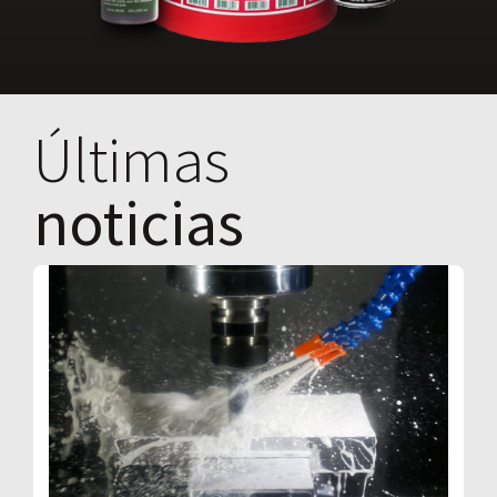
Últimas
noticias