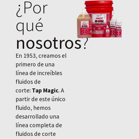
¿Por
qué
nosotros
?
En 1953, creamos el
primero de una
línea de increíbles
fluidos de
corte:
Tap Magic
. A
partir de este único
fluido, hemos
desarrollado una
línea completa de
fluidos de corte