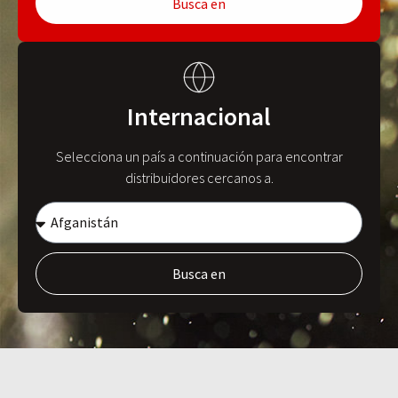
Busca en
Internacional
Selecciona un país a continuación para encontrar
distribuidores cercanos a.
Busca en