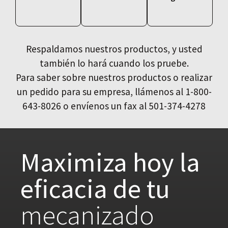
Respaldamos nuestros productos, y usted
también lo hará cuando los pruebe.
Para saber sobre nuestros productos o realizar
un pedido para su empresa, llámenos al 1-800-
643-8026 o envíenos un fax al 501-374-4278
Maximiza hoy la
eficacia de tu
mecanizado