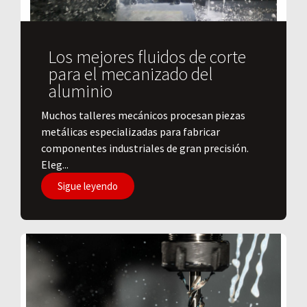
Los mejores fluidos de corte
para el mecanizado del
aluminio
​Muchos talleres mecánicos procesan piezas
metálicas especializadas para fabricar
componentes industriales de gran precisión.
Eleg...
Sigue leyendo