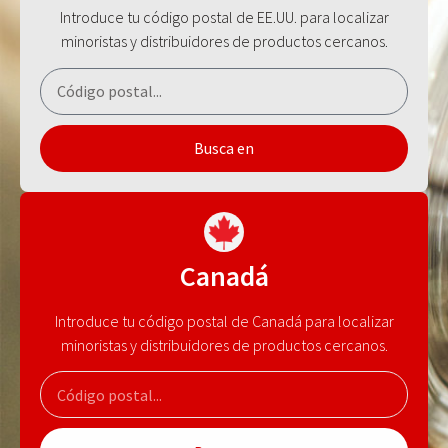
Introduce tu código postal de EE.UU. para localizar
minoristas y distribuidores de productos cercanos.
Busca en
Canadá
Introduce tu código postal de Canadá para localizar
minoristas y distribuidores de productos cercanos.