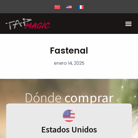
Fastenal
enero 14, 2025
Dónde
comprar
Estados Unidos