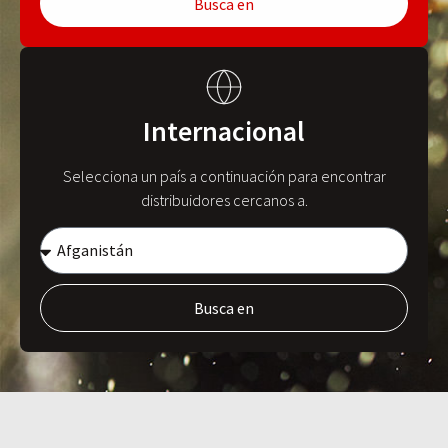
Busca en
Internacional
Selecciona un país a continuación para encontrar
distribuidores cercanos a.
Busca en