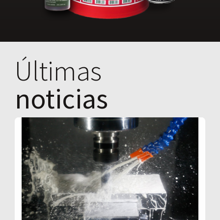
Últimas
noticias