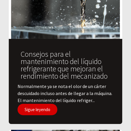
Consejos para el
mantenimiento del líquido
refrigerante que mejoran el
rendimiento del mecanizado
Normalmente ya se nota el olor de un cárter
descuidado incluso antes de llegar a la máquina.
El mantenimiento del líquido refriger...
Sigue leyendo