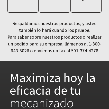
Respaldamos nuestros productos, y usted
también lo hará cuando los pruebe.
Para saber sobre nuestros productos o realizar
un pedido para su empresa, llámenos al 1-800-
643-8026 o envíenos un fax al 501-374-4278
Maximiza hoy la
eficacia de tu
mecanizado