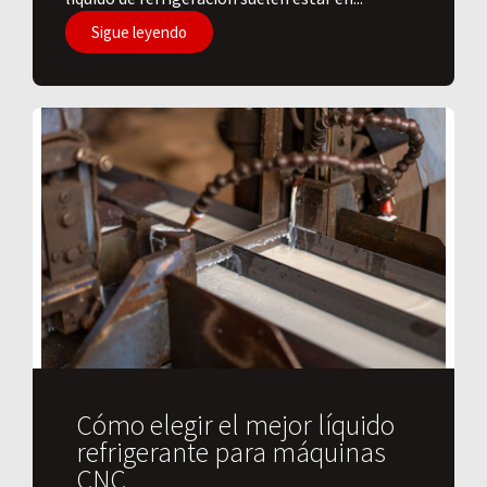
Sigue leyendo
Cómo elegir el mejor líquido
refrigerante para máquinas
CNC