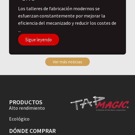
Los talleres de fabricación modernos se
esfuerzan constantemente por mejorar la
eficiencia del mecanizado y reducir los costes de
...
Sigue leyendo
Ver más noticias
PRODUCTOS
Alto rendimiento
Ecológico
DÓNDE COMPRAR