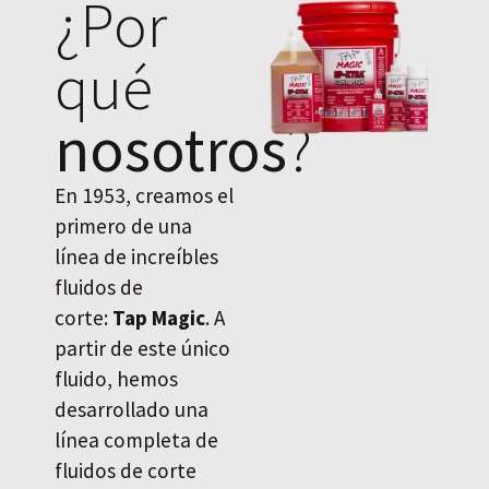
¿Por
qué
nosotros
?
En 1953, creamos el
primero de una
línea de increíbles
fluidos de
corte:
Tap Magic
. A
partir de este único
fluido, hemos
desarrollado una
línea completa de
fluidos de corte