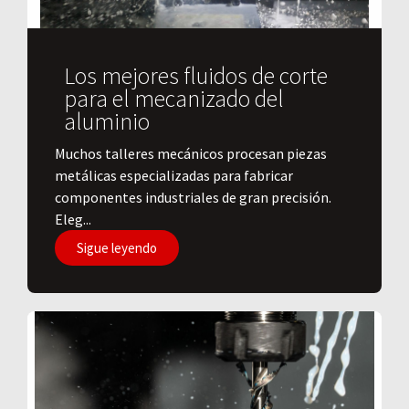
Los mejores fluidos de corte
para el mecanizado del
aluminio
​Muchos talleres mecánicos procesan piezas
metálicas especializadas para fabricar
componentes industriales de gran precisión.
Eleg...
Sigue leyendo