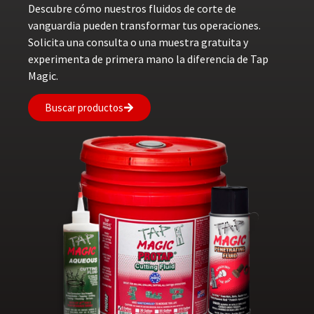
Descubre cómo nuestros fluidos de corte de
vanguardia pueden transformar tus operaciones.
Solicita una consulta o una muestra gratuita y
experimenta de primera mano la diferencia de Tap
Magic.
Buscar productos