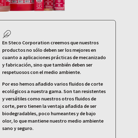
En Steco Corporation creemos que nuestros
productos no sólo deben ser los mejores en
cuanto a aplicaciones prácticas de mecanizado
y fabricación, sino que también deben ser
respetuosos con el medio ambiente.
Por eso hemos añadido varios fluidos de corte
ecológicos a nuestra gama. Son tan resistentes
y versátiles como nuestros otros fluidos de
corte, pero tienen la ventaja añadida de ser
biodegradables, poco humeantes y de bajo
olor, lo que mantiene nuestro medio ambiente
sano y seguro.