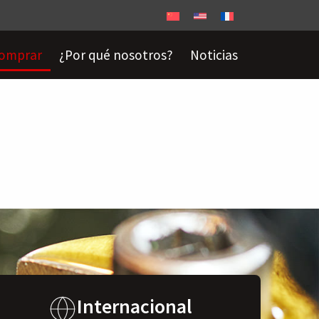
omprar
¿Por qué nosotros?
Noticias
Internacional