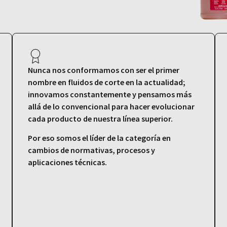
Nunca nos conformamos con ser el primer
nombre en fluidos de corte en la actualidad;
innovamos constantemente y pensamos más
allá de lo convencional para hacer evolucionar
cada producto de nuestra línea superior.
Por eso somos el líder de la categoría en
cambios de normativas, procesos y
aplicaciones técnicas.