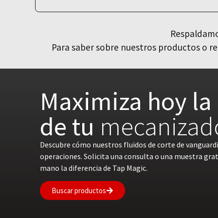
Respaldamos
Para saber sobre nuestros productos o re
Maximiza hoy la 
de tu
mecanizad
Descubre cómo nuestros fluidos de corte de vanguard
operaciones. Solicita una consulta o una muestra gra
mano la diferencia de Tap Magic.
Buscar productos