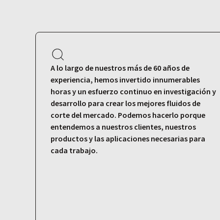
A lo largo de nuestros más de 60 años de
experiencia, hemos invertido innumerables
horas y un esfuerzo continuo en investigación y
desarrollo para crear los mejores fluidos de
corte del mercado. Podemos hacerlo porque
entendemos a nuestros clientes, nuestros
productos y las aplicaciones necesarias para
cada trabajo.