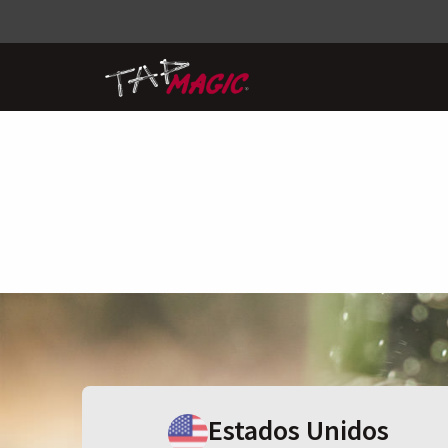
Estados Unidos