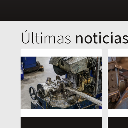
Últimas
noticia