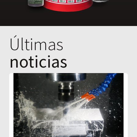
Últimas
noticias