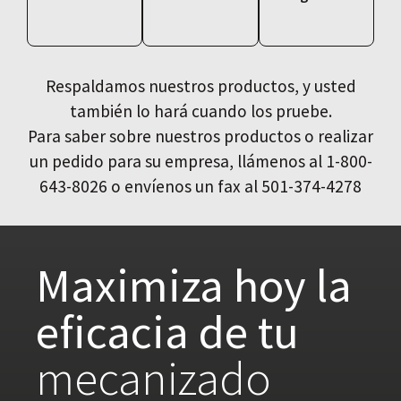
Respaldamos nuestros productos, y usted
también lo hará cuando los pruebe.
Para saber sobre nuestros productos o realizar
un pedido para su empresa, llámenos al 1-800-
643-8026 o envíenos un fax al 501-374-4278
Maximiza hoy la
eficacia de tu
mecanizado