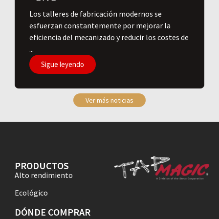
Los talleres de fabricación modernos se
esfuerzan constantemente por mejorar la
eficiencia del mecanizado y reducir los costes de
...
Sigue leyendo
Ver más noticias
PRODUCTOS
Alto rendimiento
Ecológico
DÓNDE COMPRAR