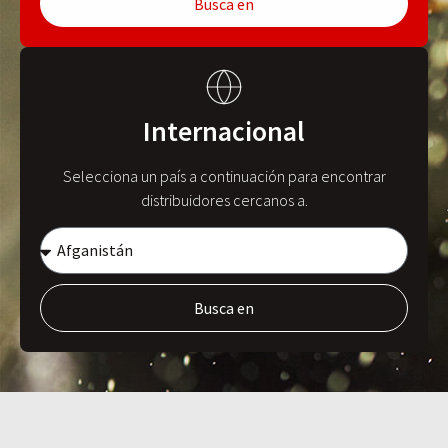
Busca en
Internacional
Selecciona un país a continuación para encontrar
distribuidores cercanos a.
Busca en