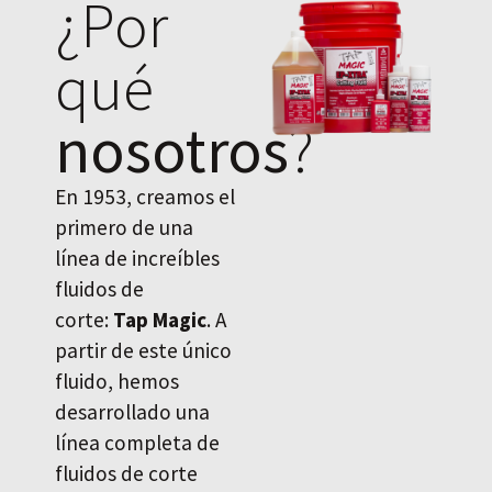
¿Por
qué
nosotros
?
En 1953, creamos el
primero de una
línea de increíbles
fluidos de
corte:
Tap Magic
. A
partir de este único
fluido, hemos
desarrollado una
línea completa de
fluidos de corte