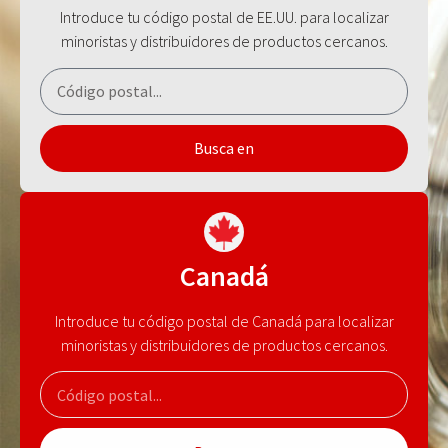
Introduce tu código postal de EE.UU. para localizar
minoristas y distribuidores de productos cercanos.
Busca en
Canadá
Introduce tu código postal de Canadá para localizar
minoristas y distribuidores de productos cercanos.