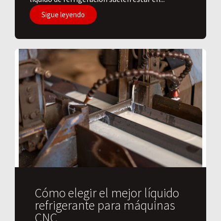
Sigue leyendo
Cómo elegir el mejor líquido
refrigerante para máquinas
CNC