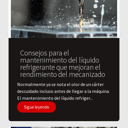
Consejos para el
mantenimiento del líquido
refrigerante que mejoran el
rendimiento del mecanizado
Normalmente ya se nota el olor de un cárter
descuidado incluso antes de llegar a la máquina.
El mantenimiento del líquido refriger...
Sigue leyendo