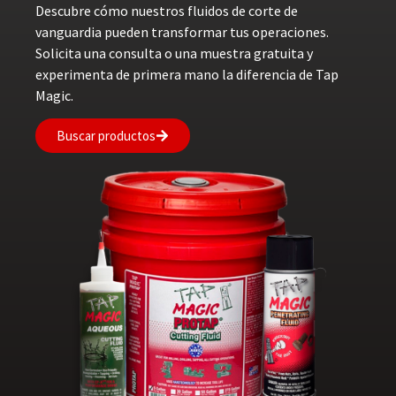
Descubre cómo nuestros fluidos de corte de
vanguardia pueden transformar tus operaciones.
Solicita una consulta o una muestra gratuita y
experimenta de primera mano la diferencia de Tap
Magic.
Buscar productos