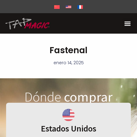
Fastenal
enero 14, 2025
Dónde
comprar
Estados Unidos