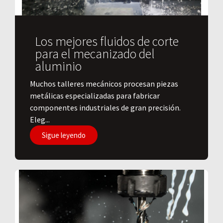
Los mejores fluidos de corte
para el mecanizado del
aluminio
​Muchos talleres mecánicos procesan piezas
metálicas especializadas para fabricar
componentes industriales de gran precisión.
Eleg...
Sigue leyendo