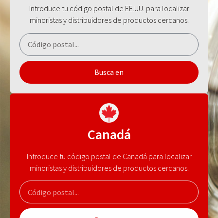
Introduce tu código postal de EE.UU. para localizar
minoristas y distribuidores de productos cercanos.
Busca en
Canadá
Introduce tu código postal de Canadá para localizar
minoristas y distribuidores de productos cercanos.