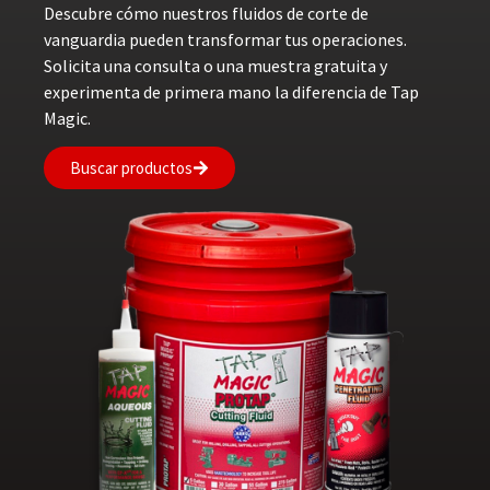
Descubre cómo nuestros fluidos de corte de
vanguardia pueden transformar tus operaciones.
Solicita una consulta o una muestra gratuita y
experimenta de primera mano la diferencia de Tap
Magic.
Buscar productos