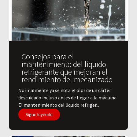
Consejos para el
mantenimiento del líquido
refrigerante que mejoran el
rendimiento del mecanizado
Normalmente ya se nota el olor de un cárter
descuidado incluso antes de llegar a la máquina.
El mantenimiento del líquido refriger...
Sigue leyendo