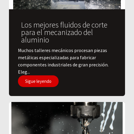
Los mejores fluidos de corte
para el mecanizado del
aluminio
​Muchos talleres mecánicos procesan piezas
metálicas especializadas para fabricar
componentes industriales de gran precisión.
Eleg...
Sigue leyendo