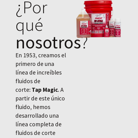
¿Por
qué
nosotros
?
En 1953, creamos el
primero de una
línea de increíbles
fluidos de
corte:
Tap Magic
. A
partir de este único
fluido, hemos
desarrollado una
línea completa de
fluidos de corte