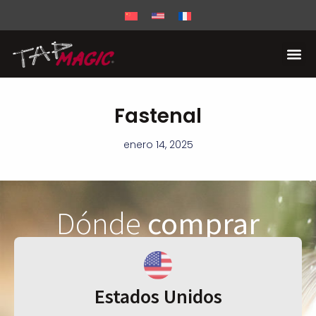
Fastenal
enero 14, 2025
Dónde
comprar
Estados Unidos