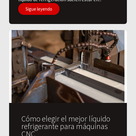
Sigue leyendo
Cómo elegir el mejor líquido
refrigerante para máquinas
CNC