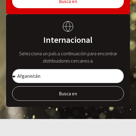
Busca en
Internacional
Selecciona un país a continuación para encontrar
distribuidores cercanos a.
Busca en