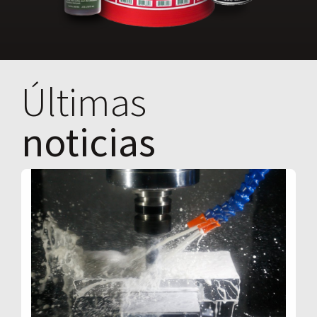
Últimas
noticias