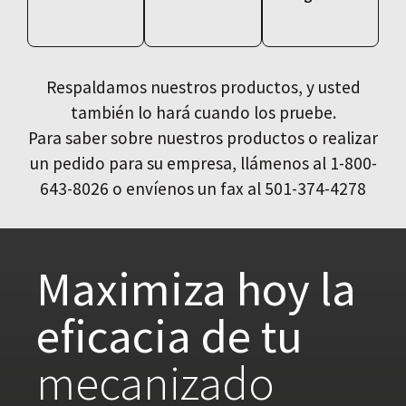
Respaldamos nuestros productos, y usted
también lo hará cuando los pruebe.
Para saber sobre nuestros productos o realizar
un pedido para su empresa, llámenos al 1-800-
643-8026 o envíenos un fax al 501-374-4278
Maximiza hoy la
eficacia de tu
mecanizado