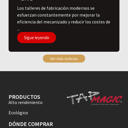
Los talleres de fabricación modernos se
esfuerzan constantemente por mejorar la
eficiencia del mecanizado y reducir los costes de
...
Sigue leyendo
Ver más noticias
PRODUCTOS
Alto rendimiento
Ecológico
DÓNDE COMPRAR