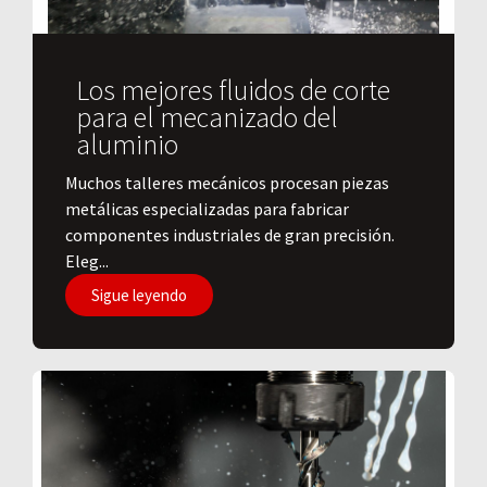
Los mejores fluidos de corte
para el mecanizado del
aluminio
​Muchos talleres mecánicos procesan piezas
metálicas especializadas para fabricar
componentes industriales de gran precisión.
Eleg...
Sigue leyendo