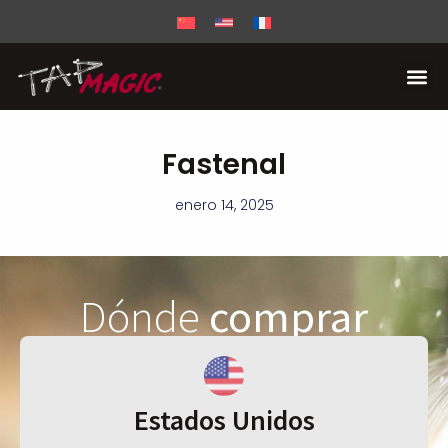
Fastenal
enero 14, 2025
Dónde
comprar
Estados Unidos