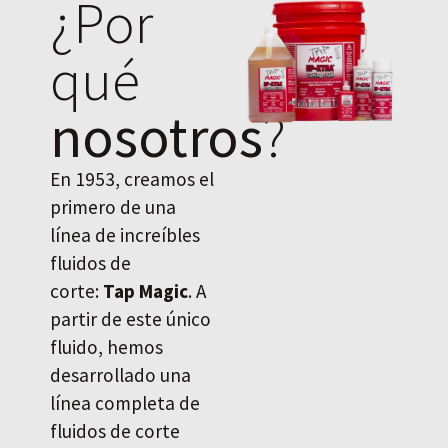
¿Por
qué
nosotros
?
En 1953, creamos el
primero de una
línea de increíbles
fluidos de
corte:
Tap Magic
. A
partir de este único
fluido, hemos
desarrollado una
línea completa de
fluidos de corte