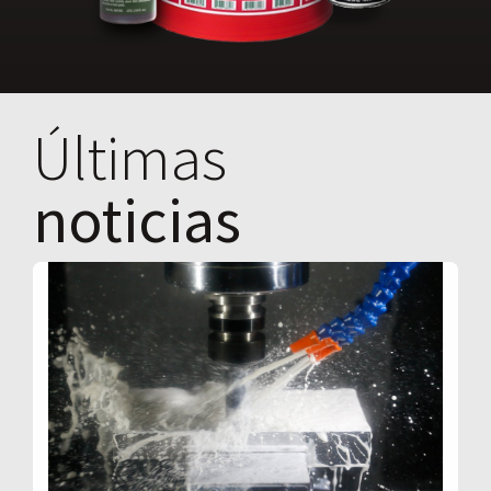
Últimas
noticias