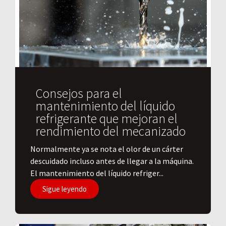
Consejos para el
mantenimiento del líquido
refrigerante que mejoran el
rendimiento del mecanizado
Normalmente ya se nota el olor de un cárter
descuidado incluso antes de llegar a la máquina.
El mantenimiento del líquido refriger...
Sigue leyendo