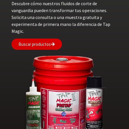
Descubre cómo nuestros fluidos de corte de
vanguardia pueden transformar tus operaciones.
Solicita una consulta o una muestra gratuita y
experimenta de primera mano la diferencia de Tap
Magic.
Buscar productos