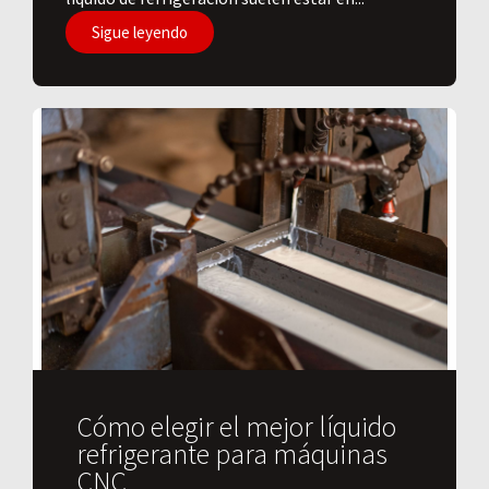
Sigue leyendo
Cómo elegir el mejor líquido
refrigerante para máquinas
CNC