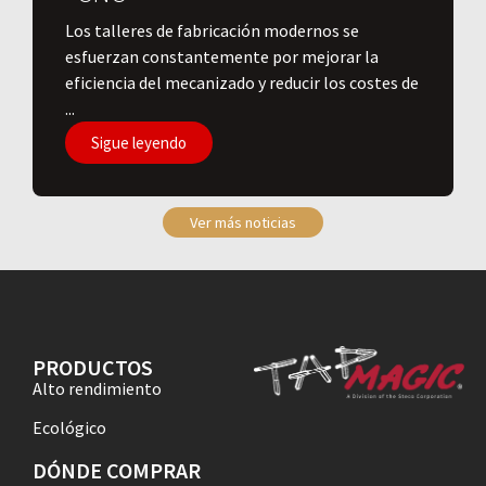
Los talleres de fabricación modernos se
esfuerzan constantemente por mejorar la
eficiencia del mecanizado y reducir los costes de
...
Sigue leyendo
Ver más noticias
PRODUCTOS
Alto rendimiento
Ecológico
DÓNDE COMPRAR