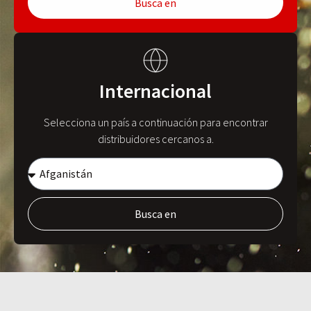
Busca en
Internacional
Selecciona un país a continuación para encontrar
distribuidores cercanos a.
Busca en