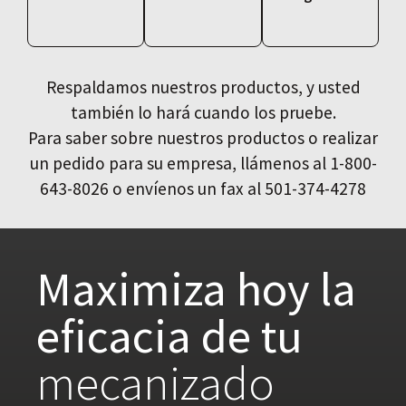
Respaldamos nuestros productos, y usted
también lo hará cuando los pruebe.
Para saber sobre nuestros productos o realizar
un pedido para su empresa, llámenos al 1-800-
643-8026 o envíenos un fax al 501-374-4278
Maximiza hoy la
eficacia de tu
mecanizado