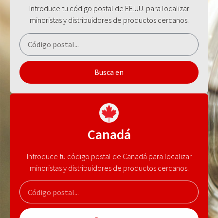
Introduce tu código postal de EE.UU. para localizar
minoristas y distribuidores de productos cercanos.
Busca en
Canadá
Introduce tu código postal de Canadá para localizar
minoristas y distribuidores de productos cercanos.