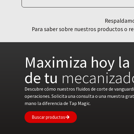
Respaldamos
Para saber sobre nuestros productos o re
Maximiza hoy la 
de tu
mecanizad
Descubre cómo nuestros fluidos de corte de vanguard
operaciones. Solicita una consulta o una muestra gra
mano la diferencia de Tap Magic.
Buscar productos