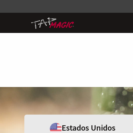
Estados Unidos