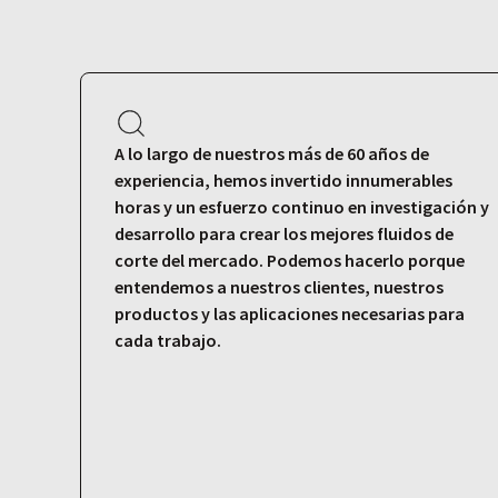
A lo largo de nuestros más de 60 años de
experiencia, hemos invertido innumerables
horas y un esfuerzo continuo en investigación y
desarrollo para crear los mejores fluidos de
corte del mercado. Podemos hacerlo porque
entendemos a nuestros clientes, nuestros
productos y las aplicaciones necesarias para
cada trabajo.