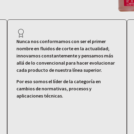
Nunca nos conformamos con ser el primer
nombre en fluidos de corte en la actualidad;
innovamos constantemente y pensamos más
allá de lo convencional para hacer evolucionar
cada producto de nuestra línea superior.
Por eso somos el líder de la categoría en
cambios de normativas, procesos y
aplicaciones técnicas.