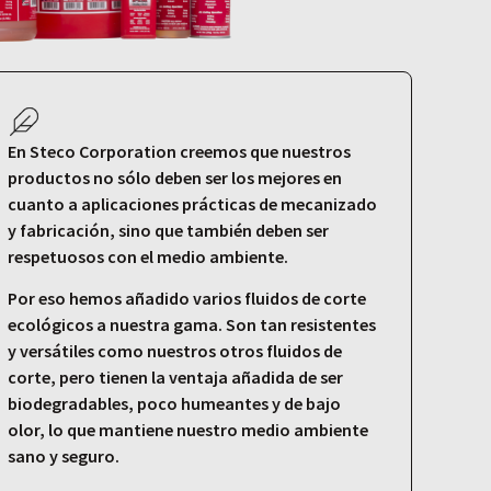
En Steco Corporation creemos que nuestros
productos no sólo deben ser los mejores en
cuanto a aplicaciones prácticas de mecanizado
y fabricación, sino que también deben ser
respetuosos con el medio ambiente.
Por eso hemos añadido varios fluidos de corte
ecológicos a nuestra gama. Son tan resistentes
y versátiles como nuestros otros fluidos de
corte, pero tienen la ventaja añadida de ser
biodegradables, poco humeantes y de bajo
olor, lo que mantiene nuestro medio ambiente
sano y seguro.