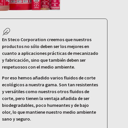
En Steco Corporation creemos que nuestros
productos no sólo deben ser los mejores en
cuanto a aplicaciones prácticas de mecanizado
y fabricación, sino que también deben ser
respetuosos con el medio ambiente.
Por eso hemos añadido varios fluidos de corte
ecológicos a nuestra gama. Son tan resistentes
y versátiles como nuestros otros fluidos de
corte, pero tienen la ventaja añadida de ser
biodegradables, poco humeantes y de bajo
olor, lo que mantiene nuestro medio ambiente
sano y seguro.