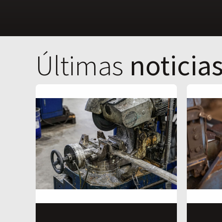
Últimas
noticia