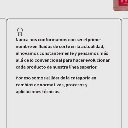
Nunca nos conformamos con ser el primer
nombre en fluidos de corte en la actualidad;
innovamos constantemente y pensamos más
allá de lo convencional para hacer evolucionar
cada producto de nuestra línea superior.
Por eso somos el líder de la categoría en
cambios de normativas, procesos y
aplicaciones técnicas.