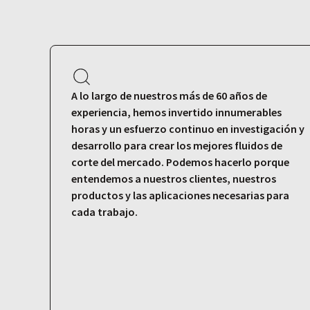
A lo largo de nuestros más de 60 años de
experiencia, hemos invertido innumerables
horas y un esfuerzo continuo en investigación y
desarrollo para crear los mejores fluidos de
corte del mercado. Podemos hacerlo porque
entendemos a nuestros clientes, nuestros
productos y las aplicaciones necesarias para
cada trabajo.