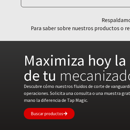
Respaldamos
Para saber sobre nuestros productos o re
Maximiza hoy la 
de tu
mecanizad
Descubre cómo nuestros fluidos de corte de vanguard
operaciones. Solicita una consulta o una muestra gra
mano la diferencia de Tap Magic.
Buscar productos