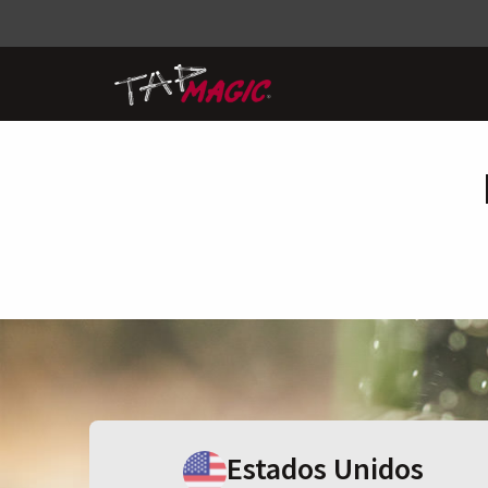
Estados Unidos