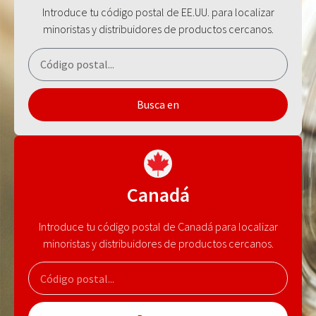
Introduce tu código postal de EE.UU. para localizar
minoristas y distribuidores de productos cercanos.
Busca en
Canadá
Introduce tu código postal de Canadá para localizar
minoristas y distribuidores de productos cercanos.