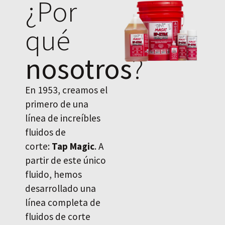
¿Por
qué
nosotros
?
En 1953, creamos el
primero de una
línea de increíbles
fluidos de
corte:
Tap Magic
. A
partir de este único
fluido, hemos
desarrollado una
línea completa de
fluidos de corte