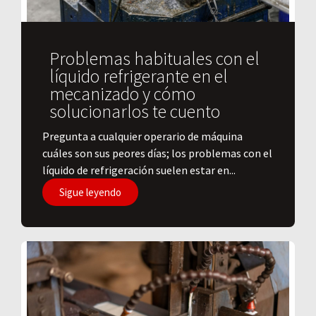
Problemas habituales con el
líquido refrigerante en el
mecanizado y cómo
solucionarlos te cuento
Pregunta a cualquier operario de máquina
cuáles son sus peores días; los problemas con el
líquido de refrigeración suelen estar en...
Sigue leyendo