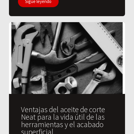
Sigue leyendo
Ventajas del aceite de corte
Neat para la vida útil de las
herramientas y el acabado
superficial