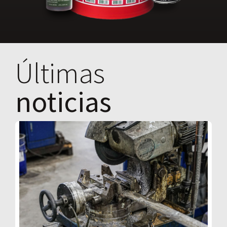
Últimas
noticias