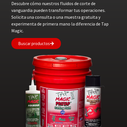
Descubre cómo nuestros fluidos de corte de
vanguardia pueden transformar tus operaciones.
Solicita una consulta o una muestra gratuita y
experimenta de primera mano la diferencia de Tap
Magic.
Buscar productos