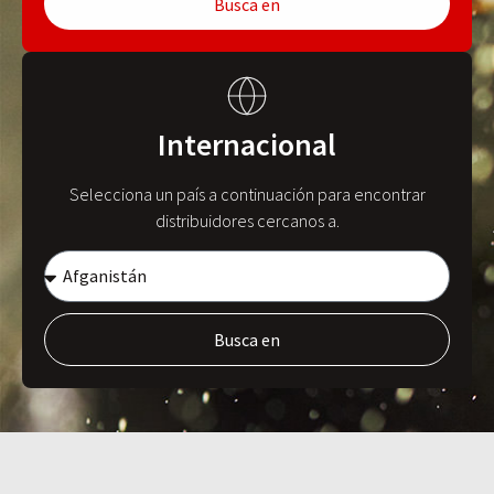
Busca en
Internacional
Selecciona un país a continuación para encontrar
distribuidores cercanos a.
Busca en