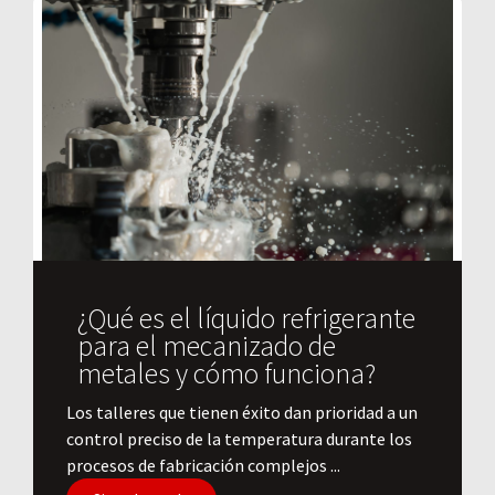
¿Qué es el líquido refrigerante
para el mecanizado de
metales y cómo funciona?
​Los talleres que tienen éxito dan prioridad a un
control preciso de la temperatura durante los
procesos de fabricación complejos ...