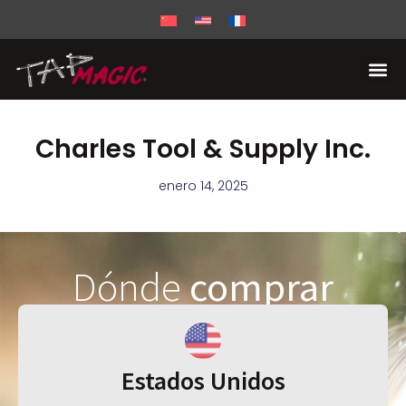
Charles Tool & Supply Inc.
enero 14, 2025
Dónde
comprar
Estados Unidos