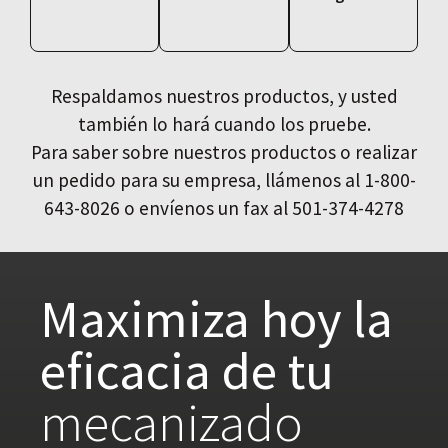
Respaldamos nuestros productos, y usted
también lo hará cuando los pruebe.
Para saber sobre nuestros productos o realizar
un pedido para su empresa, llámenos al 1-800-
643-8026 o envíenos un fax al 501-374-4278
Maximiza hoy la
eficacia de tu
mecanizado