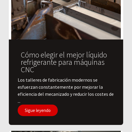
Cómo elegir el mejor líquido
refrigerante para máquinas
CNC
Los talleres de fabricación modernos se
esfuerzan constantemente por mejorar la
eficiencia del mecanizado y reducir los costes de
...
Sigue leyendo