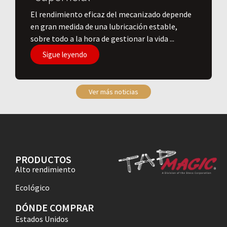
El rendimiento eficaz del mecanizado depende
en gran medida de una lubricación estable,
sobre todo a la hora de gestionar la vida ...
Sigue leyendo
Ver más noticias
PRODUCTOS
Alto rendimiento
Ecológico
DÓNDE COMPRAR
Estados Unidos