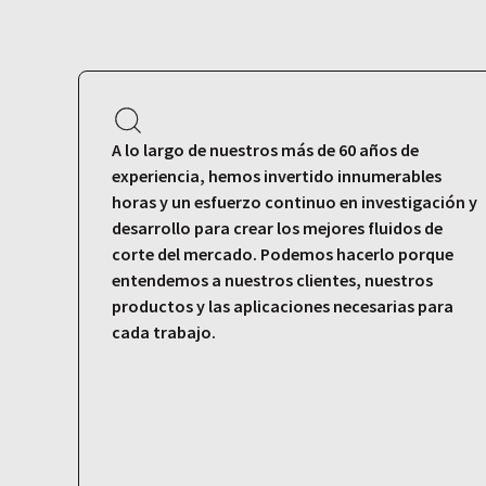
A lo largo de nuestros más de 60 años de
experiencia, hemos invertido innumerables
horas y un esfuerzo continuo en investigación y
desarrollo para crear los mejores fluidos de
corte del mercado. Podemos hacerlo porque
entendemos a nuestros clientes, nuestros
productos y las aplicaciones necesarias para
cada trabajo.