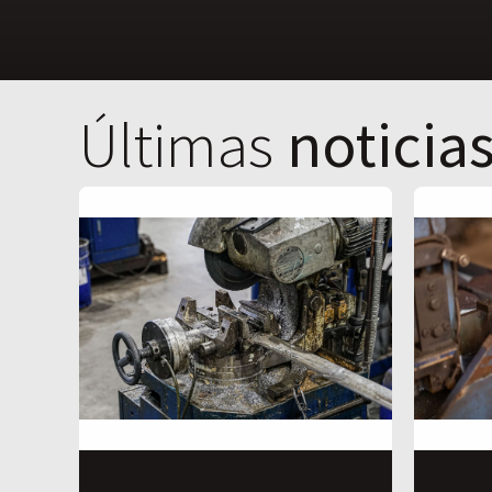
Últimas
noticia