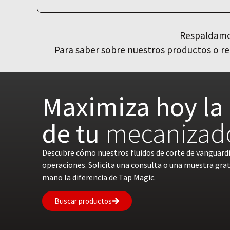
Respaldamos
Para saber sobre nuestros productos o re
Maximiza hoy la 
de tu
mecanizad
Descubre cómo nuestros fluidos de corte de vanguard
operaciones. Solicita una consulta o una muestra gra
mano la diferencia de Tap Magic.
Buscar productos