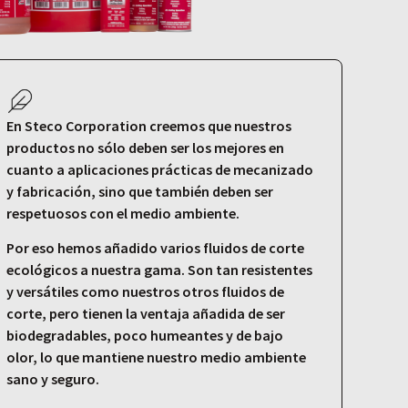
En Steco Corporation creemos que nuestros
productos no sólo deben ser los mejores en
cuanto a aplicaciones prácticas de mecanizado
y fabricación, sino que también deben ser
respetuosos con el medio ambiente.
Por eso hemos añadido varios fluidos de corte
ecológicos a nuestra gama. Son tan resistentes
y versátiles como nuestros otros fluidos de
corte, pero tienen la ventaja añadida de ser
biodegradables, poco humeantes y de bajo
olor, lo que mantiene nuestro medio ambiente
sano y seguro.