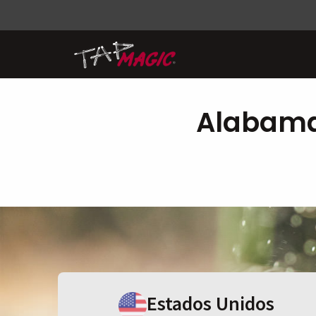
Alabama
Estados Unidos