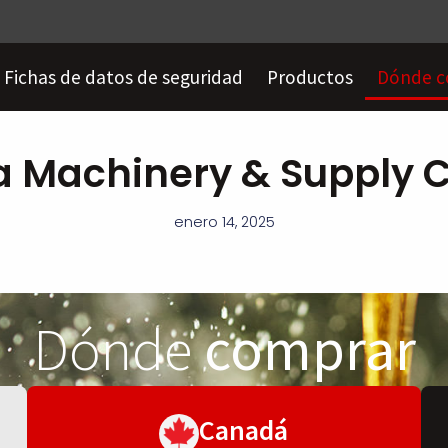
Fichas de datos de seguridad
Productos
Dónde c
 Machinery & Supply
enero 14, 2025
Dónde
comprar
Canadá