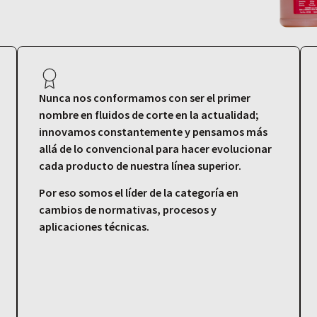
Nunca nos conformamos con ser el primer
nombre en fluidos de corte en la actualidad;
innovamos constantemente y pensamos más
allá de lo convencional para hacer evolucionar
cada producto de nuestra línea superior.
Por eso somos el líder de la categoría en
cambios de normativas, procesos y
aplicaciones técnicas.