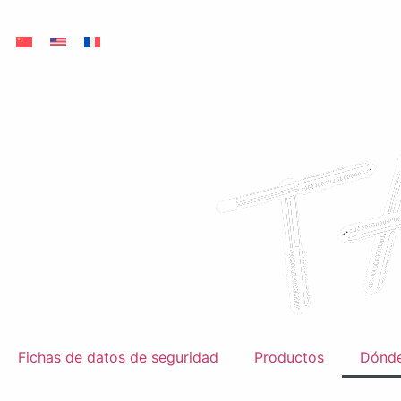
Fichas de datos de seguridad
Productos
Dónde