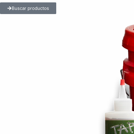
Buscar productos