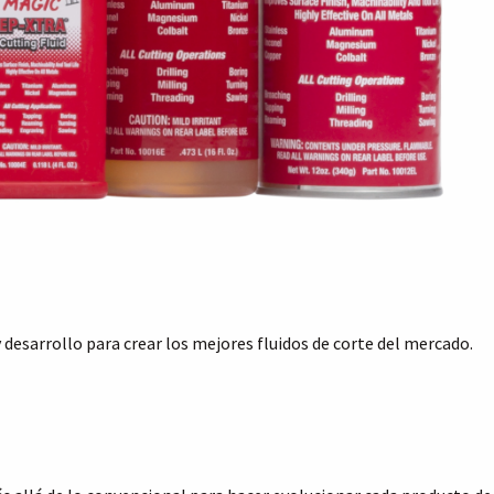
desarrollo para crear los mejores fluidos de corte del mercado.