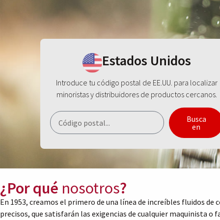
Estados Unidos
Introduce tu código postal de EE.UU. para localizar
minoristas y distribuidores de productos cercanos.
Busca
en
¿Por qué
nosotros
?
En 1953, creamos el primero de una línea de increíbles fluidos de 
precisos, que satisfarán las exigencias de cualquier maquinista o