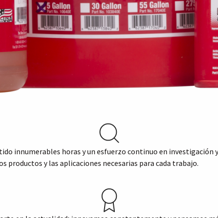
tido innumerables horas y un esfuerzo continuo en investigación y 
 productos y las aplicaciones necesarias para cada trabajo.