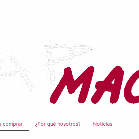
 comprar
¿Por qué nosotros?
Noticias