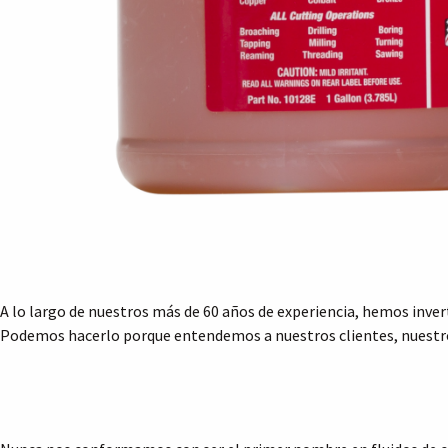
A lo largo de nuestros más de 60 años de experiencia, hemos inver
Podemos hacerlo porque entendemos a nuestros clientes, nuestros