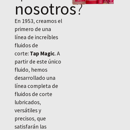
nosotros
?
En 1953, creamos el
primero de una
línea de increíbles
fluidos de
corte:
Tap Magic
. A
partir de este único
fluido, hemos
desarrollado una
línea completa de
fluidos de corte
lubricados,
versátiles y
precisos, que
satisfarán las