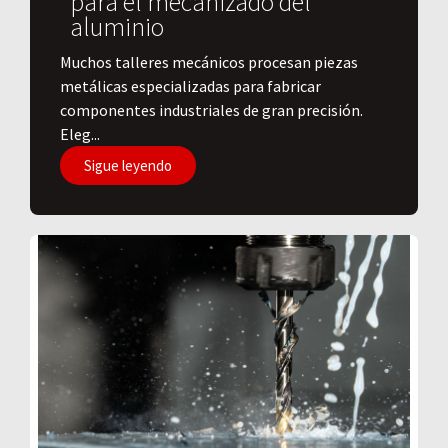
para el mecanizado del
aluminio
​Muchos talleres mecánicos procesan piezas
metálicas especializadas para fabricar
componentes industriales de gran precisión.
Eleg...
Sigue leyendo