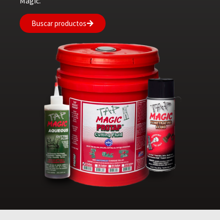
Magic.
Buscar productos