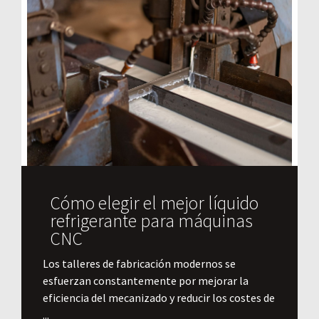
Cómo elegir el mejor líquido
refrigerante para máquinas
CNC
Los talleres de fabricación modernos se
esfuerzan constantemente por mejorar la
eficiencia del mecanizado y reducir los costes de
...