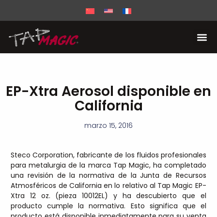
EP-Xtra Aerosol disponible en
California
marzo 15, 2016
Steco Corporation, fabricante de los fluidos profesionales
para metalurgia de la marca Tap Magic, ha completado
una revisión de la normativa de la Junta de Recursos
Atmosféricos de California en lo relativo al Tap Magic EP-
Xtra 12 oz. (pieza 10012EL) y ha descubierto que el
producto cumple la normativa. Esto significa que el
producto está disponible inmediatamente para su venta