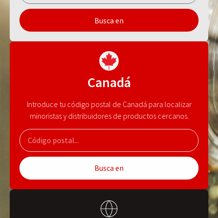
Busca en
Canadá
Introduce tu código postal de Canadá para localizar
minoristas y distribuidores de productos cercanos.
Busca en