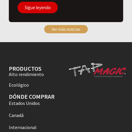
Sigue leyendo
Ver más noticias
PRODUCTOS
Alto rendimiento
Ecológico
DÓNDE COMPRAR
Estados Unidos
Canadá
Internacional