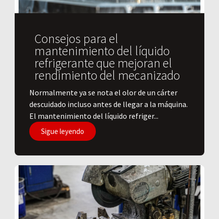
Consejos para el
mantenimiento del líquido
refrigerante que mejoran el
rendimiento del mecanizado
Normalmente ya se nota el olor de un cárter
descuidado incluso antes de llegar a la máquina.
El mantenimiento del líquido refriger...
Sigue leyendo