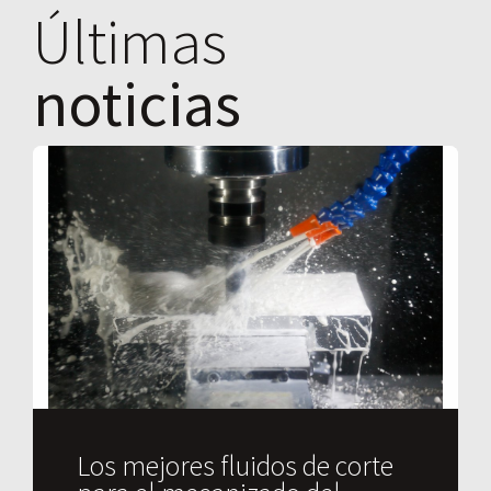
Últimas
noticias
Los mejores fluidos de corte