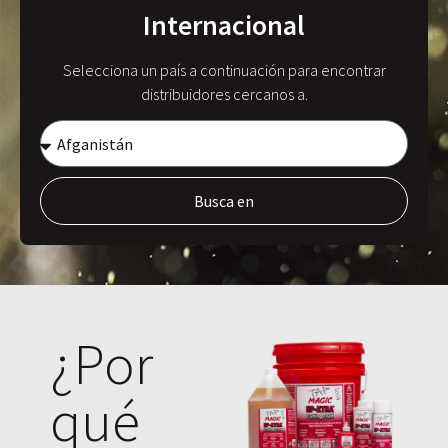
Internacional
Selecciona un país a continuación para encontrar
distribuidores cercanos a.
Busca en
¿Por
qué