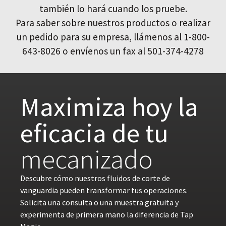
también lo hará cuando los pruebe.
Para saber sobre nuestros productos o realizar
un pedido para su empresa, llámenos al 1-800-
643-8026 o envíenos un fax al 501-374-4278
Maximiza hoy la
eficacia de tu
mecanizado
Descubre cómo nuestros fluidos de corte de
vanguardia pueden transformar tus operaciones.
Solicita una consulta o una muestra gratuita y
experimenta de primera mano la diferencia de Tap