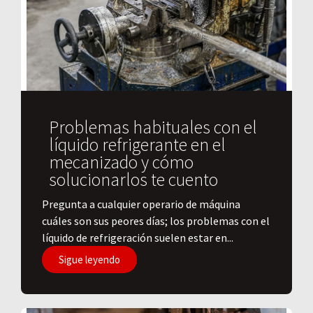
Problemas habituales con el
líquido refrigerante en el
mecanizado y cómo
solucionarlos te cuento
Pregunta a cualquier operario de máquina
cuáles son sus peores días; los problemas con el
líquido de refrigeración suelen estar en...
Sigue leyendo