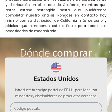
y distribución en el estado de California, mientras que
antes estaba restringido hasta que pudiéramos
completar nuestro análisis. Póngase en contacto hoy
mismo con su distribuidor de California más cercano y
pídales que almacenen este artículo para todas sus
necesidades de mecanizado.
Dónde
comprar
Estados Unidos
Introduce tu código postal de EE.UU. para localizar
minoristas y distribuidores de productos cercanos.