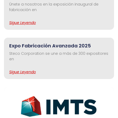
Únete a nosotros en la exposición inaugural de
fabricación en
Sigue Leyendo
Expo Fabricación Avanzada 2025
Steco Corporation se une a más de 300 expositores
en
Sigue Leyendo