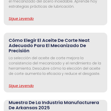
el mecanizado del acero inoxidable. Aprende hoy
estrategias prácticas de lubricación.
Sigue Leyendo
Cómo Elegir El Aceite De Corte Neat
Adecuado Para El Mecanizado De
Precisión
La selección del aceite de corte mejora la
consistencia del mecanizado y el rendimiento de la
herramienta. Descubre cómo la elección del aceite
de corte aumenta la eficacia y reduce el desgaste.
Sigue Leyendo
Muestra De La Industria Manufacturera
De Arkansas 2025