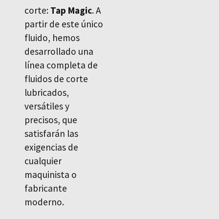
corte:
Tap Magic
. A
partir de este único
fluido, hemos
desarrollado una
línea completa de
fluidos de corte
lubricados,
versátiles y
precisos, que
satisfarán las
exigencias de
cualquier
maquinista o
fabricante
moderno.