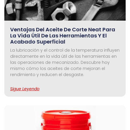
Ventajas Del Aceite De Corte Neat Para
La Vida Útil De Las Herramientas Y El
Acabado Superficial
La lubricación y el control de la temperatura influyen
directamente en la vida útil de las herramientas en
las operaciones de mecanizado. Descubre hoy
mismo cómo los aceites de corte mejoran el
rendimiento y reducen el desgaste.
Sigue Leyendo