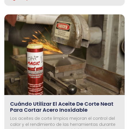
Cuándo Utilizar El Aceite De Corte Neat
Para Cortar Acero Inoxidable
Los aceites de corte limpios mejoran el control del
calor y el rendimiento de las herramientas durante