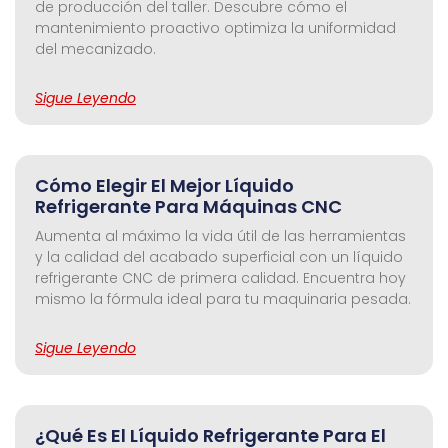
de producción del taller. Descubre cómo el
mantenimiento proactivo optimiza la uniformidad
del mecanizado.
Sigue Leyendo
Cómo Elegir El Mejor Líquido
Refrigerante Para Máquinas CNC
Aumenta al máximo la vida útil de las herramientas
y la calidad del acabado superficial con un líquido
refrigerante CNC de primera calidad. Encuentra hoy
mismo la fórmula ideal para tu maquinaria pesada.
Sigue Leyendo
¿Qué Es El Líquido Refrigerante Para El