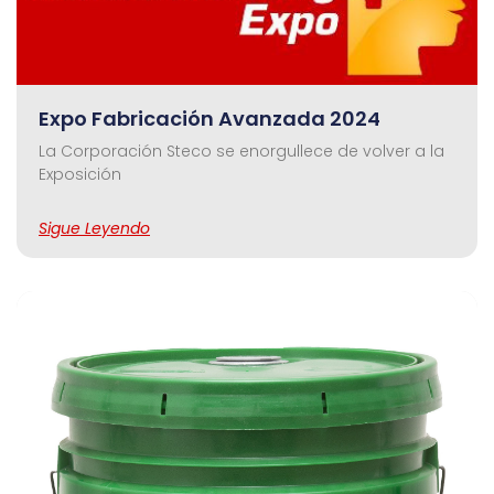
Expo Fabricación Avanzada 2024
La Corporación Steco se enorgullece de volver a la
Exposición
Sigue Leyendo