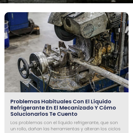
Problemas Habituales Con El Líquido
Refrigerante En El Mecanizado Y Cómo
Solucionarlos Te Cuento
Los problemas con el líquido refrigerante, que son
un rollo, dañan las herramientas y alteran los ciclos