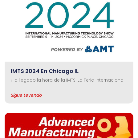
IMTS 2024 En Chicago IL
¡Ha llegado la hora de la IMTS! La Feria Internacional
Sigue Leyendo