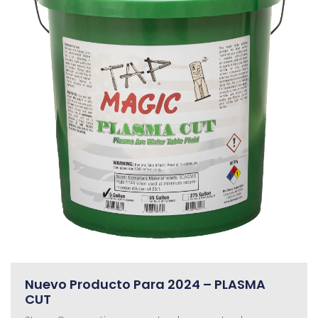
Nuevo Producto Para 2024 – PLASMA
CUT