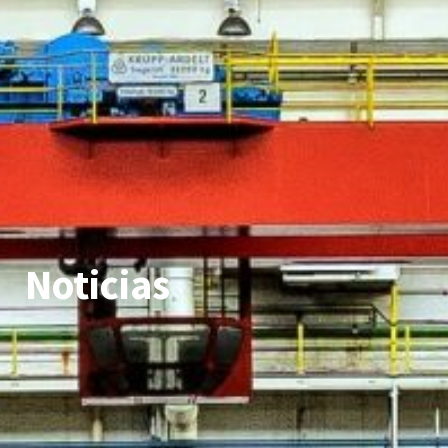
Noticias