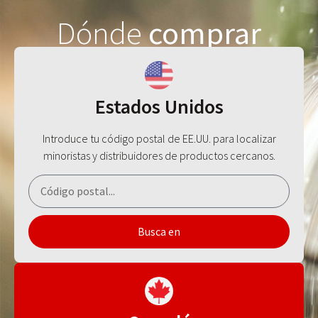
Dónde
comprar
Estados Unidos
Introduce tu código postal de EE.UU. para localizar
minoristas y distribuidores de productos cercanos.
Busca en