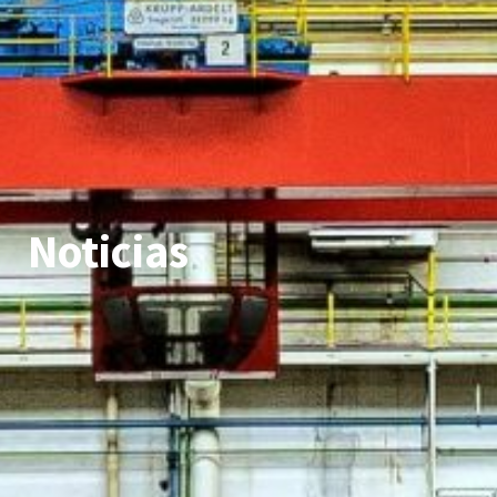
Noticias