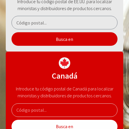
Introduce tu código postal de EE.UU. para localizar
minoristas y distribuidores de productos cercanos.
Busca en
Canadá
Introduce tu código postal de Canadá para localizar
minoristas y distribuidores de productos cercanos.
Busca en