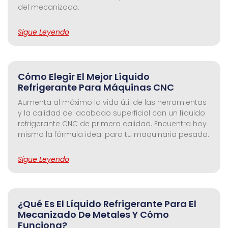
del mecanizado.
Sigue Leyendo
Cómo Elegir El Mejor Líquido
Refrigerante Para Máquinas CNC
Aumenta al máximo la vida útil de las herramientas
y la calidad del acabado superficial con un líquido
refrigerante CNC de primera calidad. Encuentra hoy
mismo la fórmula ideal para tu maquinaria pesada.
Sigue Leyendo
¿Qué Es El Líquido Refrigerante Para El
Mecanizado De Metales Y Cómo
Funciona?