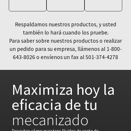
Respaldamos nuestros productos, y usted
también lo hará cuando los pruebe.
Para saber sobre nuestros productos o realizar
un pedido para su empresa, llámenos al 1-800-
643-8026 o envíenos un fax al 501-374-4278
Maximiza hoy la
eficacia de tu
mecanizado
Descubre cómo nuestros fluidos de corte de