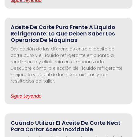
Sigue Leyendo
Aceite De Corte Puro Frente A Líquido
Refrigerante: Lo Que Deben Saber Los
Operarios De Máquinas
Explicación de las diferencias entre el aceite de
corte puro y el líquido refrigerante en cuanto a
rendimiento y eficiencia en el mecanizado.
Descubre cómo la elección del líquido refrigerante
mejora la vida útil de las herramientas y los
resultados del taller.
Sigue Leyendo
Cuándo Utilizar El Aceite De Corte Neat
Para Cortar Acero Inoxidable