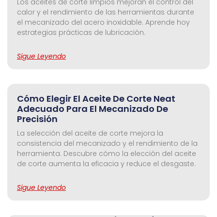
Los aceites de corte limpios mejoran el control del
calor y el rendimiento de las herramientas durante
el mecanizado del acero inoxidable. Aprende hoy
estrategias prácticas de lubricación.
Sigue Leyendo
Cómo Elegir El Aceite De Corte Neat
Adecuado Para El Mecanizado De
Precisión
La selección del aceite de corte mejora la
consistencia del mecanizado y el rendimiento de la
herramienta. Descubre cómo la elección del aceite
de corte aumenta la eficacia y reduce el desgaste.
Sigue Leyendo