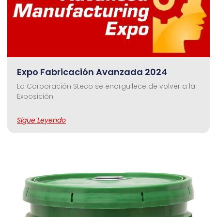
Expo Fabricación Avanzada 2024
La Corporación Steco se enorgullece de volver a la
Exposición
Sigue Leyendo