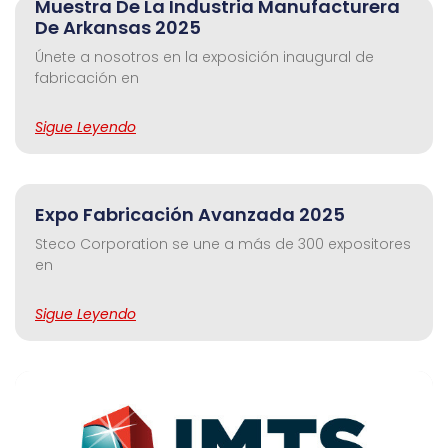
Muestra De La Industria Manufacturera
De Arkansas 2025
Únete a nosotros en la exposición inaugural de
fabricación en
Sigue Leyendo
Expo Fabricación Avanzada 2025
Steco Corporation se une a más de 300 expositores
en
Sigue Leyendo