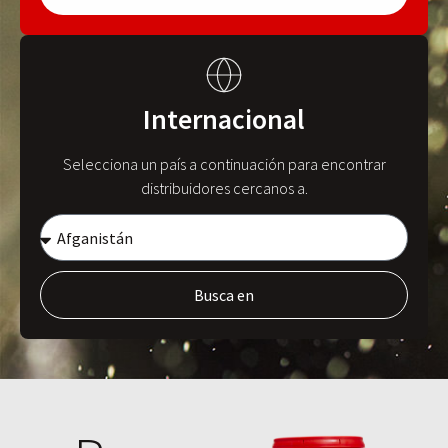
Internacional
Selecciona un país a continuación para encontrar
distribuidores cercanos a.
Busca en