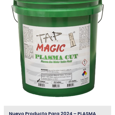
Nuevo Producto Para 2024 – PLASMA