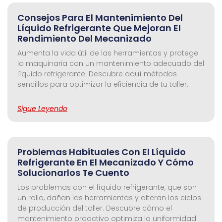
Consejos Para El Mantenimiento Del
Líquido Refrigerante Que Mejoran El
Rendimiento Del Mecanizado
Aumenta la vida útil de las herramientas y protege
la maquinaria con un mantenimiento adecuado del
líquido refrigerante. Descubre aquí métodos
sencillos para optimizar la eficiencia de tu taller.
Sigue Leyendo
Problemas Habituales Con El Líquido
Refrigerante En El Mecanizado Y Cómo
Solucionarlos Te Cuento
Los problemas con el líquido refrigerante, que son
un rollo, dañan las herramientas y alteran los ciclos
de producción del taller. Descubre cómo el
mantenimiento proactivo optimiza la uniformidad