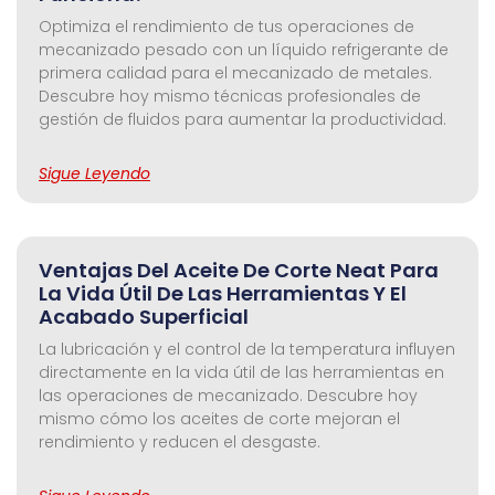
Optimiza el rendimiento de tus operaciones de
mecanizado pesado con un líquido refrigerante de
primera calidad para el mecanizado de metales.
Descubre hoy mismo técnicas profesionales de
gestión de fluidos para aumentar la productividad.
Sigue Leyendo
Ventajas Del Aceite De Corte Neat Para
La Vida Útil De Las Herramientas Y El
Acabado Superficial
La lubricación y el control de la temperatura influyen
directamente en la vida útil de las herramientas en
las operaciones de mecanizado. Descubre hoy
mismo cómo los aceites de corte mejoran el
rendimiento y reducen el desgaste.