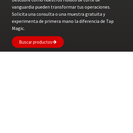
vanguardia pueden transformar tus operaciones.
Solicita una consulta o una muestra gratuita y
experimenta de primera mano la diferencia de Tap
Magic.
Buscar productos