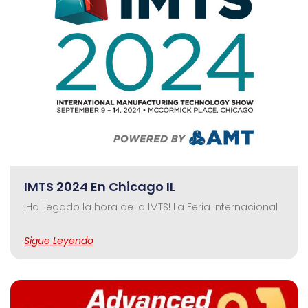
IMTS 2024 En Chicago IL
¡Ha llegado la hora de la IMTS! La Feria Internacional
Sigue Leyendo