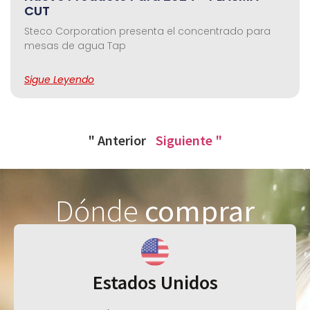
CUT
Steco Corporation presenta el concentrado para
mesas de agua Tap
Sigue Leyendo
" Anterior
Siguiente "
Dónde
comprar
Estados Unidos