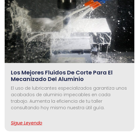
Los Mejores Fluidos De Corte Para El
Mecanizado Del Aluminio
El uso de lubricantes especializados garantiza unos
acabados de aluminio impecables en cada
trabajo. Aumenta la eficiencia de tu taller
consultando hoy mismo nuestra útil guía.
Sigue Leyendo